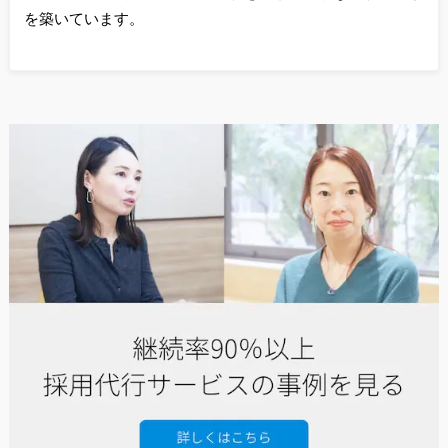
を築いています。