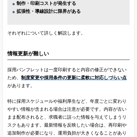
制作・印刷コストが発生する
拡張性・導線設計に限界がある
それぞれについて詳しく解説します。
情報更新が難しい
採用パンフレットは一度印刷すると内容の修正ができない
ため、
制度変更や採用条件の更新に柔軟に対応しづらい点
があります。
特に採用スケジュールや福利厚生など、年度ごとに変わり
やすい情報が含まれる場合は注意が必要です。内容が古い
まま配布されると、求職者に誤った情報を与えてしまうリ
スクもあります。最新情報を反映したい場合は、再印刷や
追加制作が必要になり、運用負担が大きくなることがあり