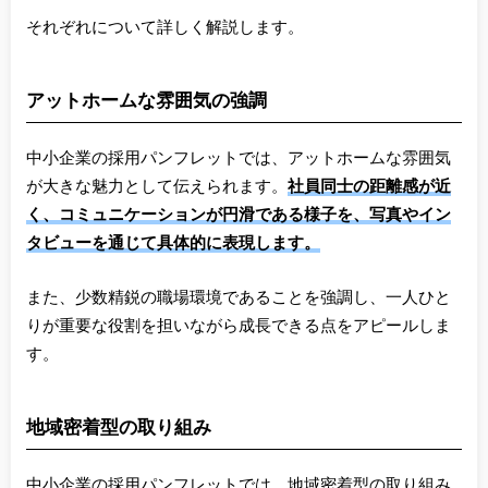
それぞれについて詳しく解説します。
アットホームな雰囲気の強調
中小企業の採用パンフレットでは、アットホームな雰囲気
が大きな魅力として伝えられます。
社員同士の距離感が近
く、コミュニケーションが円滑である様子を、写真やイン
タビューを通じて具体的に表現します。
また、少数精鋭の職場環境であることを強調し、一人ひと
りが重要な役割を担いながら成長できる点をアピールしま
す。
地域密着型の取り組み
中小企業の採用パンフレットでは、地域密着型の取り組み