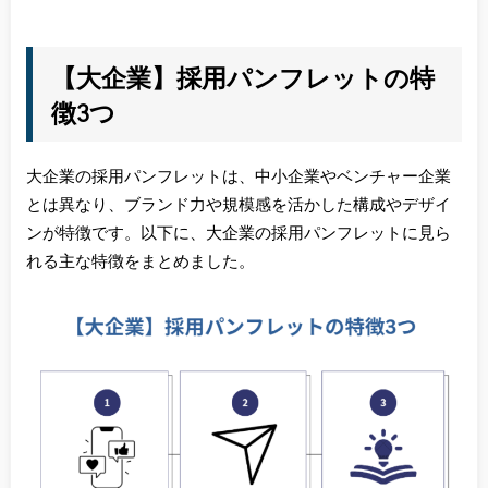
【大企業】採用パンフレットの特
徴3つ
大企業の採用パンフレットは、中小企業やベンチャー企業
とは異なり、ブランド力や規模感を活かした構成やデザイ
ンが特徴です。以下に、大企業の採用パンフレットに見ら
れる主な特徴をまとめました。