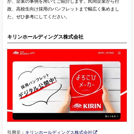
か、企業の事例を用いてご紹介します。民間企業から行
政、高校生向け採用のパンフレットまで幅広く集めまし
た。ぜひ参考にしてください。
キリンホールディングス株式会社
引用元：
キリンホールディングス株式会社