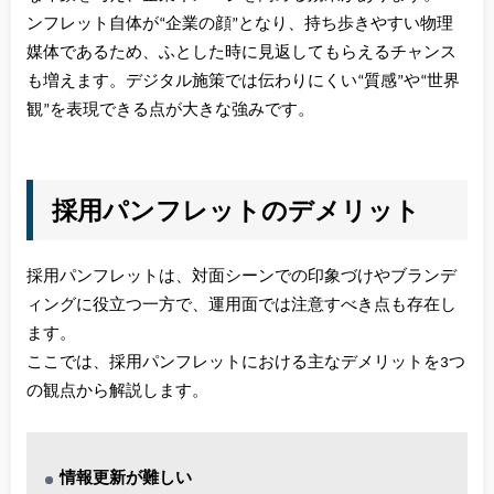
ンフレット自体が“企業の顔”となり、持ち歩きやすい物理
媒体であるため、ふとした時に見返してもらえるチャンス
も増えます。デジタル施策では伝わりにくい“質感”や“世界
観”を表現できる点が大きな強みです。
採用パンフレットのデメリット
採用パンフレットは、対面シーンでの印象づけやブランデ
ィングに役立つ一方で、運用面では注意すべき点も存在し
ます。
ここでは、採用パンフレットにおける主なデメリットを3つ
の観点から解説します。
情報更新が難しい