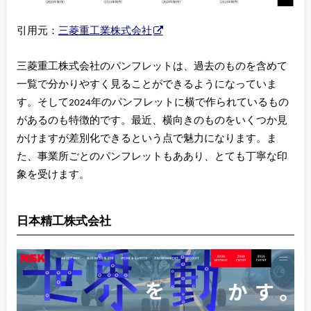
引用元：
三菱重工業株式会社
三菱重工株式会社のパンフレットは、過去のものを含めて
一覧で分かりやすく見ることができるようになっていま
す。そして2024年のパンフレットに横で作られているもの
があるのも特徴的です。最近、横向きのものをいくつか見
かけますが差別化できるという点で魅力になります。ま
た、事業所ごとのパンフレットもああり、とても丁寧な印
象を受けます。
日本精工株式会社