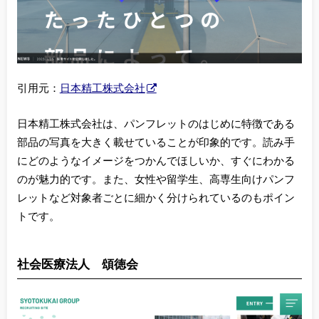
引用元：
日本精工株式会社
日本精工株式会社は、パンフレットのはじめに特徴である
部品の写真を大きく載せていることが印象的です。読み手
にどのようなイメージをつかんでほしいか、すぐにわかる
のが魅力的です。また、女性や留学生、高専生向けパンフ
レットなど対象者ごとに細かく分けられているのもポイン
トです。
社会医療法人 頌徳会