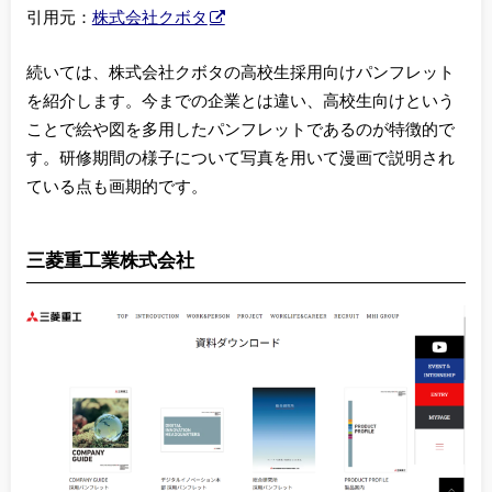
引用元：
株式会社クボタ
続いては、株式会社クボタの高校生採用向けパンフレット
を紹介します。今までの企業とは違い、高校生向けという
ことで絵や図を多用したパンフレットであるのが特徴的で
す。研修期間の様子について写真を用いて漫画で説明され
ている点も画期的です。
三菱重工業株式会社