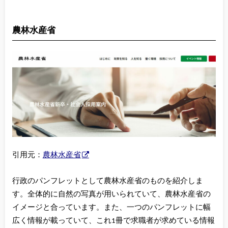
農林水産省
引用元：
農林水産省
行政のパンフレットとして農林水産省のものを紹介しま
す。全体的に自然の写真が用いられていて、農林水産省の
イメージと合っています。また、一つのパンフレットに幅
広く情報が載っていて、これ1冊で求職者が求めている情報