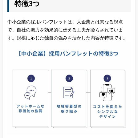
特徴3つ
中小企業の採用パンフレットは、大企業とは異なる視点
で、自社の魅力を効果的に伝える工夫が凝らされていま
す。規模に応じた独自の強みを活かした内容が特徴です。