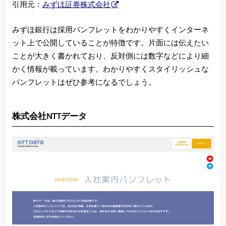
引用元：
みずほ証券株式会社
みずほ銀行は採用パンフレットをわかりやすくインターネ
ット上で公開していることが特徴です。片面には伝えたい
ことが大きく書かれており、反対側には数字などにより細
かく情報が載っています。わかりやすくスタイリッシュな
パンフレットはぜひ参考になるでしょう。
株式会社NTTデータ