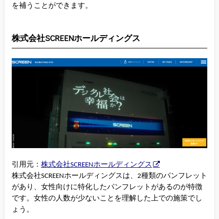
を補うことができます。
株式会社SCREENホールディングス
引用元：
株式会社SCREENホールディングス
株式会社SCREENホールディングスは、2種類のパンフレット
があり、女性向けに特化したパンフレットがあるのが特徴
です。女性の人数が少ないことを理解した上での施策でし
ょう。