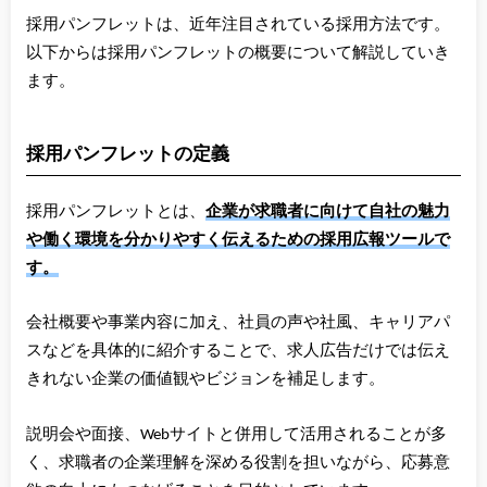
採用パンフレットは、近年注目されている採用方法です。
以下からは採用パンフレットの概要について解説していき
ます。
採用パンフレットの定義
採用パンフレットとは、
企業が求職者に向けて自社の魅力
や働く環境を分かりやすく伝えるための採用広報ツールで
す。
会社概要や事業内容に加え、社員の声や社風、キャリアパ
スなどを具体的に紹介することで、求人広告だけでは伝え
きれない企業の価値観やビジョンを補足します。
説明会や面接、Webサイトと併用して活用されることが多
く、求職者の企業理解を深める役割を担いながら、応募意