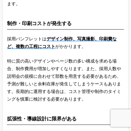
ます。
制作・印刷コストが発生する
採用パンフレットは
デザイン制作、写真撮影、印刷費な
ど、複数の工程にコスト
がかかります。
特に質の高いデザインやページ数の多い構成を求める場
合、制作費用が増加しやすくなります。また、採用人数や
説明会の規模に合わせて部数を用意する必要があるため、
予測が難しいと余剰在庫が発生してしまうケースもありま
す。長期的に運用する場合は、コスト管理や制作のタイミ
ングを慎重に検討する必要があります。
拡張性・導線設計に限界がある