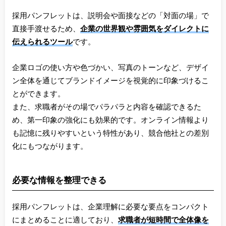
採用パンフレットは、説明会や面接などの「対面の場」で
直接手渡せるため、
企業の世界観や雰囲気をダイレクトに
伝えられるツール
です。
企業ロゴの使い方や色づかい、写真のトーンなど、デザイ
ン全体を通じてブランドイメージを視覚的に印象づけるこ
とができます。
また、求職者がその場でパラパラと内容を確認できるた
め、第一印象の強化にも効果的です。オンライン情報より
も記憶に残りやすいという特性があり、競合他社との差別
化にもつながります。
必要な情報を整理できる
採用パンフレットは、企業理解に必要な要点をコンパクト
にまとめることに適しており、
求職者が短時間で全体像を