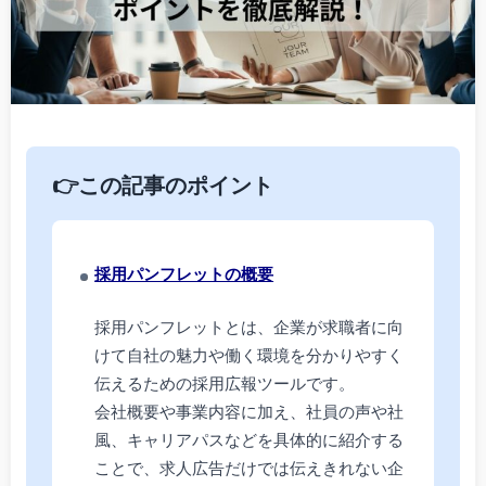
👉この記事のポイント
採用パンフレットの概要
採用パンフレットとは、企業が求職者に向
けて自社の魅力や働く環境を分かりやすく
伝えるための採用広報ツールです。
会社概要や事業内容に加え、社員の声や社
風、キャリアパスなどを具体的に紹介する
ことで、求人広告だけでは伝えきれない企