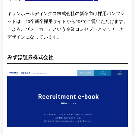
キリンホールディングス株式会社の新卒向け採用パンフレ
ットは、23卒新卒採用サイトからPDFでご覧いただけます。
「よろこびメーカー」という企業コンセプトとマッチした
デザインになっています。
みずほ証券株式会社