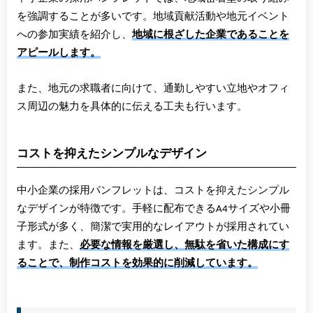
を強調することが多いです。地域貢献活動や地元イベント
への参加実績を紹介し、
地域に根ざした企業であることを
アピールします。
また、地元の求職者に向けて、通勤しやすい立地やオフィ
ス周辺の魅力を具体的に伝える工夫も行います。
コストを抑えたシンプルなデザイン
中小企業の採用パンフレットは、コストを抑えたシンプル
なデザインが特徴です。手軽に配布できるA4サイズや小冊
子形式が多く、簡潔で実用的なレイアウトが採用されてい
ます。また、
必要な情報を厳選し、無駄を省いた構成にす
ることで、制作コストを効果的に削減しています。