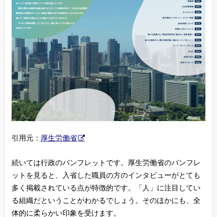
引用元：
厚生労働省
続いては行政のパンフレットです。厚生労働省のパンフレ
ットを見ると、入省した職員の方のインタビューがとても
多く掲載されている点が特徴的です。「人」に注目してい
る組織だということがわかるでしょう。そのほかにも、全
体的に柔らかい印象を受けます。