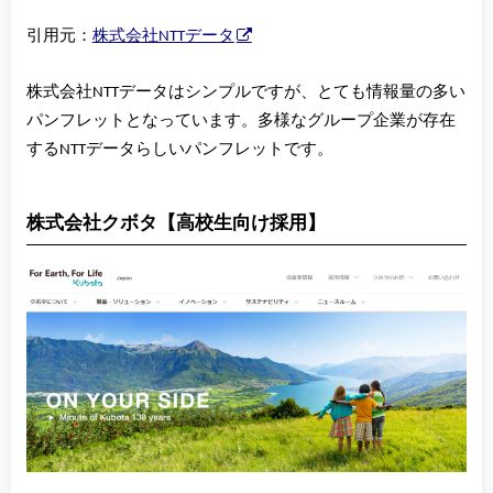
引用元：
株式会社NTTデータ
株式会社NTTデータはシンプルですが、とても情報量の多い
パンフレットとなっています。多様なグループ企業が存在
するNTTデータらしいパンフレットです。
株式会社クボタ【高校生向け採用】