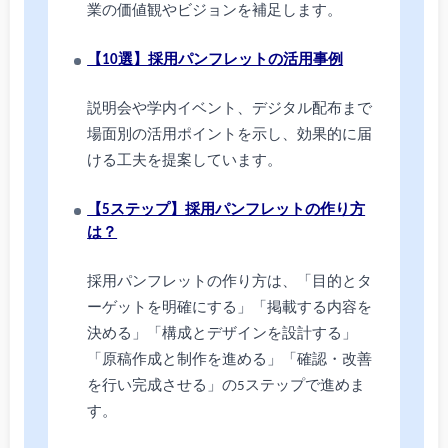
業の価値観やビジョンを補足します。
【10選】採用パンフレットの活用事例
説明会や学内イベント、デジタル配布まで
場面別の活用ポイントを示し、効果的に届
ける工夫を提案しています。
【5ステップ】採用パンフレットの作り方
は？
採用パンフレットの作り方は、「目的とタ
ーゲットを明確にする」「掲載する内容を
決める」「構成とデザインを設計する」
「原稿作成と制作を進める」「確認・改善
を行い完成させる」の5ステップで進めま
す。