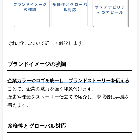
それぞれについて詳しく解説します。
ブランドイメージの強調
企業カラーやロゴを統一し、ブランドストーリーを伝える
ことで、企業の魅力を強く印象付けます。
歴史や理念をストーリー仕立てで紹介し、求職者に共感を
与えます。
多様性とグローバル対応