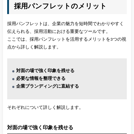
採用パンフレットのメリット
採用パンフレットは、企業の魅力を短時間でわかりやすく
伝えられる、採用活動における重要なツールです。
ここでは、採用パンフレットを活用するメリットを3つの視
点から詳しく解説します。
対面の場で強く印象を残せる
必要な情報を整理できる
企業ブランディングに直結する
それぞれについて詳しく解説します。
対面の場で強く印象を残せる