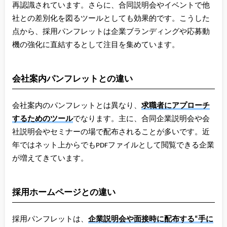
再認識されています。さらに、合同説明会やイベントで他
社との差別化を図るツールとしても効果的です。こうした
点から、採用パンフレットは企業ブランディングや応募動
機の強化に直結するとして注目を集めています。
会社案内パンフレットとの違い
会社案内のパンフレットとは異なり、
求職者にアプローチ
するためのツール
でなります。主に、合同企業説明会や会
社説明会やセミナーの場で配布されることが多いです。近
年ではネット上からでもPDFファイルとして閲覧できる企業
が増えてきています。
採用ホームページとの違い
採用パンフレットは、
企業説明会や面接時に配布する“手に