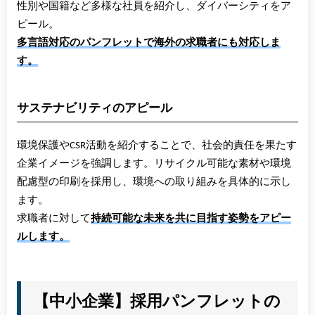
性別や国籍など多様な社員を紹介し、ダイバーシティをア
ピール。
多言語対応のパンフレットで海外の求職者にも対応しま
す。
サステナビリティのアピール
環境保護やCSR活動を紹介することで、社会的責任を果たす
企業イメージを強調します。リサイクル可能な素材や環境
配慮型の印刷を採用し、環境への取り組みを具体的に示し
ます。
求職者に対して
持続可能な未来を共に目指す姿勢をアピー
ルします。
【中小企業】採用パンフレットの