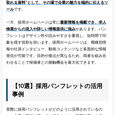
取れる資料”として、その場で企業の魅力を端的に伝えるツ
ール
です。
一方、採用ホームページは常に
最新情報を掲載でき、求人
検索からの流入や詳しい情報提供に強み
があります。パン
フレットはデザイン性や読みやすさを重視し、短時間で印
象を残す役割を担います。採用ホームページは、職種別情
報や社員インタビュー、動画コンテンツなど多面的な情報
発信が可能です。目的や接点が異なるため、両者を組み合
わせることで候補者との接触機会を最大化できます。
【10選】採用パンフレットの活用
事例
実際に採用パンフレットがどのように活用されているの