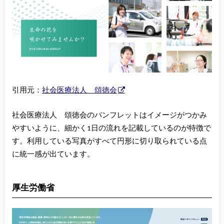
引用元：
社会医療法人 頌徳会
社会医療法人 頌徳会のパンフレットはイメージがつかみ
やすいように、細かく1日の流れを記載しているのが特徴で
す。利用している写真がすべて円形に切り取られている点
に統一感が出ています。
厚生労働省