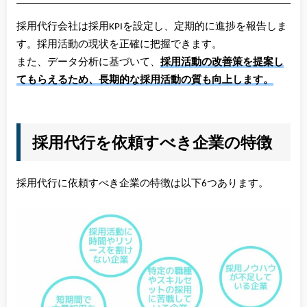
採用代行会社は採用KPIを設定し、定期的に進捗を報告しま
す。採用活動の現状を正確に把握できます。
また、データ分析に基づいて、
採用活動の改善策を提案し
てもらえるため、長期的な採用活動の質も向上します。
採用代行を依頼すべき企業の特徴
採用代行に依頼すべき企業の特徴は以下6つあります。