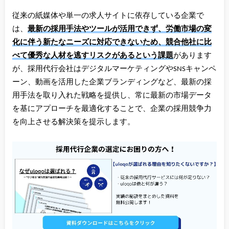
従来の紙媒体や単一の求人サイトに依存している企業で
は、
最新の採用手法やツールが活用できず、労働市場の変
化に伴う新たなニーズに対応できないため、競合他社に比
べて優秀な人材を逃すリスクがあるという課題
があります
が、採用代行会社はデジタルマーケティングやSNSキャンペ
ーン、動画を活用した企業ブランディングなど、最新の採
用手法を取り入れた戦略を提供し、常に最新の市場データ
を基にアプローチを最適化することで、企業の採用競争力
を向上させる解決策を提示します。