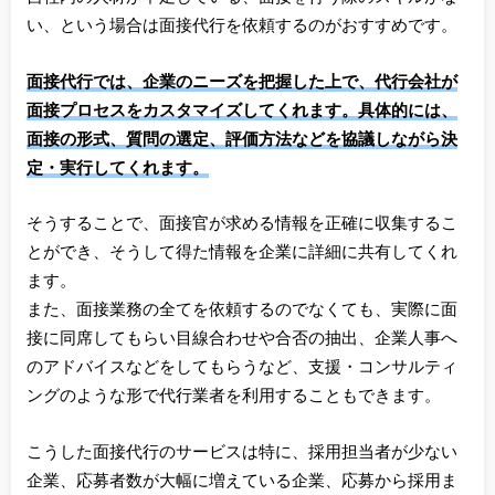
い、という場合は面接代行を依頼するのがおすすめです。
面接代行では、企業のニーズを把握した上で、代行会社が
面接プロセスをカスタマイズしてくれます。具体的には、
面接の形式、質問の選定、評価方法などを協議しながら決
定・実行してくれます。
そうすることで、面接官が求める情報を正確に収集するこ
とができ、そうして得た情報を企業に詳細に共有してくれ
ます。
また、面接業務の全てを依頼するのでなくても、実際に面
接に同席してもらい目線合わせや合否の抽出、企業人事へ
のアドバイスなどをしてもらうなど、支援・コンサルティ
ングのような形で代行業者を利用することもできます。
こうした面接代行のサービスは特に、採用担当者が少ない
企業、応募者数が大幅に増えている企業、応募から採用ま