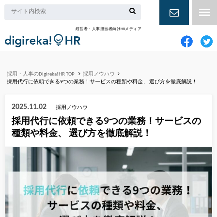
経営者・人事担当者向けHRメディア
お問い合
わせ
採用・人事のDigireka!HR TOP
採用ノウハウ
採用代行に依頼できる9つの業務！サービスの種類や料金、 選び方を徹底解説！
2025.11.02
採用ノウハウ
採用代行に依頼できる9つの業務！サービスの
種類や料金、 選び方を徹底解説！