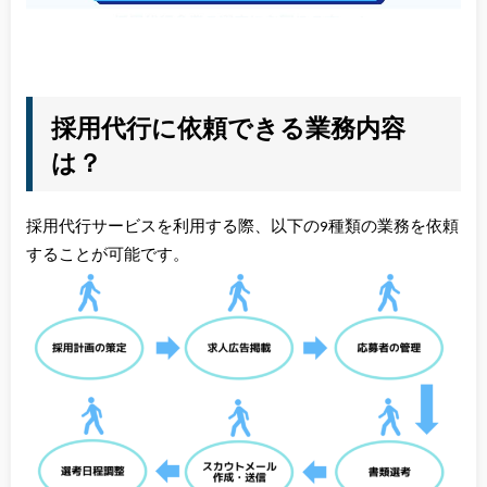
採用代行に依頼できる業務内容
は？
採用代行サービスを利用する際、以下の9種類の業務を依頼
することが可能です。