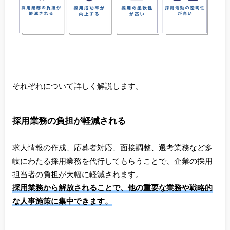
それぞれについて詳しく解説します。
採用業務の負担が軽減される
求人情報の作成、応募者対応、面接調整、選考業務など多
岐にわたる採用業務を代行してもらうことで、企業の採用
担当者の負担が大幅に軽減されます。
採用業務から解放されることで、他の重要な業務や戦略的
な人事施策に集中できます。