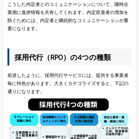
こうした内定者とのコミュニケーションについて、随時企
業側に進捗情報を共有してくれます。内定辞退者の増加を
防ぐためには、内定者と継続的なコミュニケーションが重
要になります。
採用代行（RPO）の4つの種類
前述したように、採用代行サービスには、提供する事業者
毎に特色があります。大きくカテゴライズすると、下記の
通りになります。