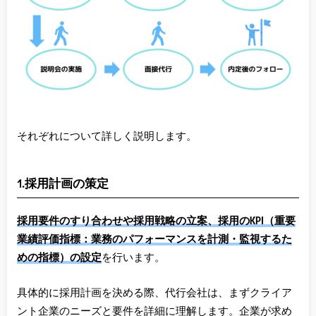
それぞれについて詳しく説明します。
1.採用計画の策定
採用要件のすり合わせや採用戦略の立案、採用のKPI（重要
業績評価指標：業務のパフォーマンスを計測・監視するた
めの指標）の設定
を行います。
具体的に採用計画を決める際、代行会社は、まずクライア
ント企業のニーズと要件を詳細に理解します。企業が求め