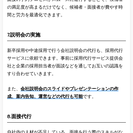
の満足度が高まるだけでなく、候補者・面接者が費やす時
間と労力を最適化できます。
7.説明会の実施
新卒採用や中途採用で行う会社説明会の代行も、採用代行
サービスに依頼できます。事前に採用代行サービス提供会
社と企業の採用担当者が面談などを通してお互いの認識を
すり合わせていきます。
また、
会社説明会のスライドやプレゼンテーションの作
成、案内告知、運営などの代行も可能
です。
8.面接代行
自社内の人材が不足している、面接を行う際のスキルがな