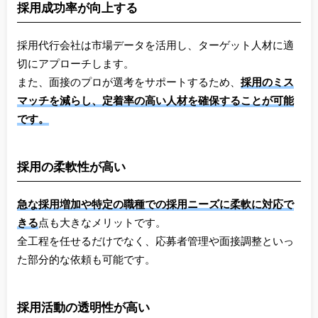
採用成功率が向上する
採用代行会社は市場データを活用し、ターゲット人材に適
切にアプローチします。
また、面接のプロが選考をサポートするため、
採用のミス
マッチを減らし、定着率の高い人材を確保することが可能
です。
採用の柔軟性が高い
急な採用増加や特定の職種での採用ニーズに柔軟に対応で
きる
点も大きなメリットです。
全工程を任せるだけでなく、応募者管理や面接調整といっ
た部分的な依頼も可能です。
採用活動の透明性が高い