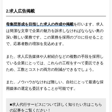
2.求人広告掲載
母集団形成を目指した求人の作成や掲載
を行います。求人
は簡潔な文章で企業の魅力を訴求しなければならない奥の
深い難しい業務です。この業務を採用のプロに任せること
で、応募者数の増加を見込めます。
また、求人広告媒体や人材紹介などの複数の手段を採用し
ている企業にとっては、これらの工程をすべて委託できる
ため、工数とコストの両方の削減ができるでしょう。
また、ノウハウがなければ難しい、自社にとって最適な採
用媒体の選定も委託することが可能です。
■求人代行サービスについて詳しく知りたい方はこちら
の記事をご覧ください！