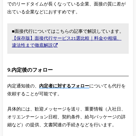
でのリードタイムが長くなっている企業、面接の質に差が
出ている企業などにおすすめです。
■面接代行についてはこちらの記事で解説しています。
【保存版】面接代行サービス21選比較｜料金や相場、
違法性まで徹底解説
9.内定後のフォロー
内定通知後の、
内定者に対するフォロー
についても代行を
依頼することが可能です。
具体的には、歓迎メッセージを送り、重要情報（入社日、
オリエンテーション日程、契約条件、給与パッケージの詳
細など）の提供、文書関連の手続きなどを行います。