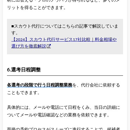
材に出会える・プロのノウハウが得られるなど、多くのメ
リットを得ることができます。
■スカウト代行についてはこちらの記事で解説していま
す。
【2024】スカウト代行サービス17社比較｜料金相場や
選び方を徹底解説
6.選考日程調整
各選考の段階で行う日程調整業務
を、代行会社に依頼する
こともできます。
具体的には、メールや電話にて日程をくみ、当日の詳細に
ついてメールや電話確認などの業務を依頼できます。
面接の予約プロセスがスムーズに進行することで、候補者