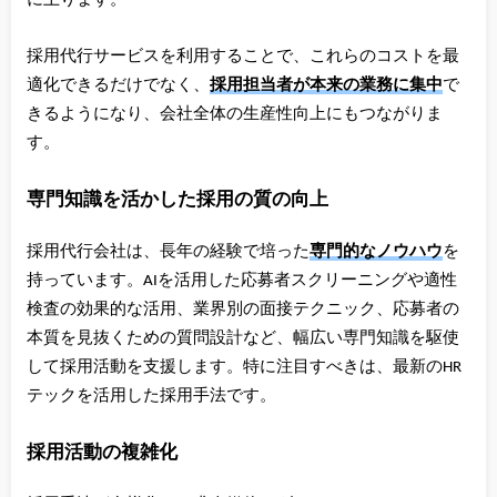
に上ります。
採用代行サービスを利用することで、これらのコストを最
適化できるだけでなく、
採用担当者が本来の業務に集中
で
きるようになり、会社全体の生産性向上にもつながりま
す。
専門知識を活かした採用の質の向上
採用代行会社は、長年の経験で培った
専門的なノウハウ
を
持っています。AIを活用した応募者スクリーニングや適性
検査の効果的な活用、業界別の面接テクニック、応募者の
本質を見抜くための質問設計など、幅広い専門知識を駆使
して採用活動を支援します。特に注目すべきは、最新のHR
テックを活用した採用手法です。
採用活動の複雑化