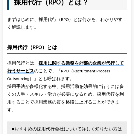
採用代行（RPO）とは？
まずはじめに、採用代行（RPO）とは何かを、わかりやす
く解説します。
採用代行（RPO）とは
採用代行とは、
採用に関する業務を外部の企業が代行して
行うサービス
のことで、「RPO（Recruitment Process
Outsourcing）」とも呼ばれます。
採用手法が多様化する中、採用活動を効果的に行うには多
くの人手・スキル・労力が必要になるため、採用代行を利
用することで採用業務の質を格段に上げることができま
す。
■おすすめの採用代行会社について詳しく知りたい方は