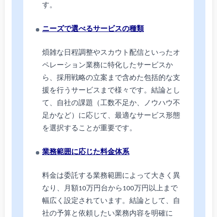
す。
ニーズで選べるサービスの種類
煩雑な日程調整やスカウト配信といったオ
ペレーション業務に特化したサービスか
ら、採用戦略の立案まで含めた包括的な支
援を行うサービスまで様々です。結論とし
て、自社の課題（工数不足か、ノウハウ不
足かなど）に応じて、最適なサービス形態
を選択することが重要です。
業務範囲に応じた料金体系
料金は委託する業務範囲によって大きく異
なり、月額10万円台から100万円以上まで
幅広く設定されています。結論として、自
社の予算と依頼したい業務内容を明確に