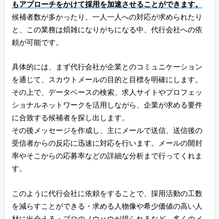
もアプローチをかけて採用を加速させることができます。
候補者数が多かったり、一人一人への対応が求められたり
と、この業務は煩雑になりがちになる中、代行会社への依
頼が可能です。
具体的には、まず代行会社が企業とのコミュニケーション
を通じて、スカウトメールの目的と目標を明確にします。
その上で、データベースの検索、求人サイトやプロフェッ
ショナルネットワークを活用しながら、企業が求める要件
に合致する候補者を探し出します。
その後メッセージを作成し、主にメールで送信、送信後の
受信者からの反応に迅速に対応を行います。メールの開封
率やそこからの応募率などの詳細な分析まで行ってくれま
す。
このように代行会社に依頼をすることで、採用活動の工数
を減らすことができる・求める人物像や希少価値の高い人