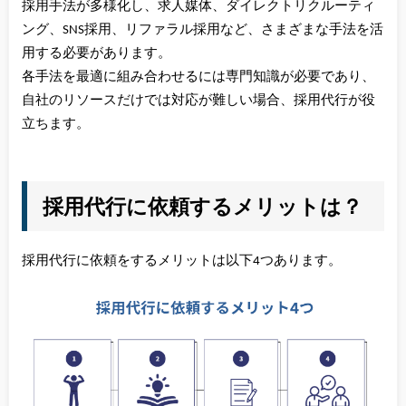
採用手法が多様化し、求人媒体、ダイレクトリクルーティ
ング、SNS採用、リファラル採用など、さまざまな手法を活
用する必要があります。
各手法を最適に組み合わせるには専門知識が必要であり、
自社のリソースだけでは対応が難しい場合、採用代行が役
立ちます。
採用代行に依頼するメリットは？
採用代行に依頼をするメリットは以下4つあります。