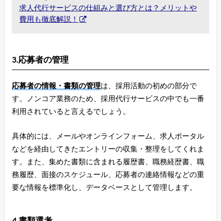
求人代行サービスの仕組みと選び方とは？メリットや
費用も徹底解説！
3.応募者の管理
応募者の情報・書類の管理
は、採用活動の初めの部分で
す。ノンコア業務のため、採用代行サービスの中でも一番
利用されていると言えるでしょう。
具体的には、メールやオンラインフォーム、求人ポータル
などを経由してきたエントリーの収集・整理をしてくれま
す。また、集めた書類に含まれる履歴書、職務経歴書、職
務履歴、面接のスケジュール、応募者の連絡情報などの重
要な情報を標準化し、データベースとして管理します。
4.書類選考