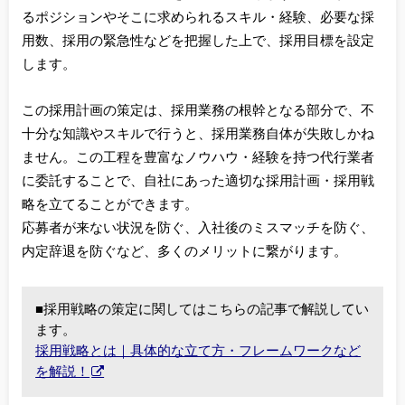
るポジションやそこに求められるスキル・経験、必要な採
用数、採用の緊急性などを把握した上で、採用目標を設定
します。
この採用計画の策定は、採用業務の根幹となる部分で、不
十分な知識やスキルで行うと、採用業務自体が失敗しかね
ません。この工程を豊富なノウハウ・経験を持つ代行業者
に委託することで、自社にあった適切な採用計画・採用戦
略を立てることができます。
応募者が来ない状況を防ぐ、入社後のミスマッチを防ぐ、
内定辞退を防ぐなど、多くのメリットに繋がります。
■採用戦略の策定に関してはこちらの記事で解説してい
ます。
採用戦略とは｜具体的な立て方・フレームワークなど
を解説！