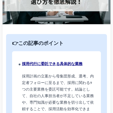
👉この記事のポイント
採用代行に委託できる具体的な業務
採用計画の立案から母集団形成、選考、内
定者フォローに至るまで、採用に関わる9
つの主要業務を委託可能です。結論とし
て、自社の人事担当者が不足している業務
や、専門知識が必要な業務を切り出して依
頼することで、採用活動を効率化できま