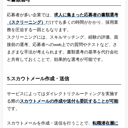
応募者が多い企業では、
求人に集まった応募者の書類選考
（スクリーニング）
だけでも多くの時間がかかり、採用業
務を圧迫する一因ともなります。
スクリーニングには、スキルマッチング、経験の評価、面
接前の選考、応募者へのweb上での質問やテストなど、さ
まざまな手法が考えられます。書類選考の基準を代行会社
と共有しておくことで、効果的な選考が可能です。
5.スカウトメール作成・送信
サービスによってはダイレクトリクルーティングを実施す
る際の
スカウトメールの作成や送付も委託することが可能
です。
スカウトメールを作成・送信を行うことで、
転職潜在層に