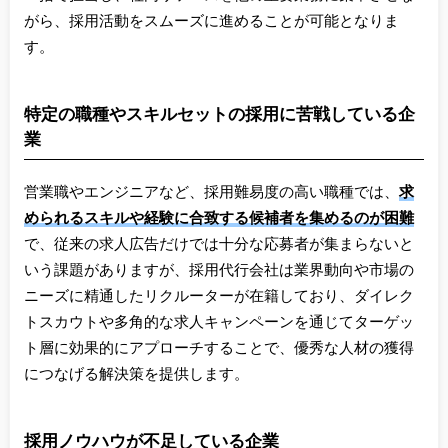
がら、採用活動をスムーズに進めることが可能となりま
す。
特定の職種やスキルセットの採用に苦戦している企
業
営業職やエンジニアなど、採用難易度の高い職種では、
求
められるスキルや経験に合致する候補者を集めるのが困難
で、従来の求人広告だけでは十分な応募者が集まらないと
いう課題がありますが、採用代行会社は業界動向や市場の
ニーズに精通したリクルーターが在籍しており、ダイレク
トスカウトや多角的な求人キャンペーンを通じてターゲッ
ト層に効果的にアプローチすることで、優秀な人材の獲得
につなげる解決策を提供します。
採用ノウハウが不足している企業