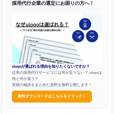
採用代行企業の選定にお困りの方へ！
uloqoが選ばれる理由を知りたくないですか？
従来の採用代行サービスには何が足りない？ uloqoは
他と何が違う？
実績の秘訣をまとめた資料を無料公開します！
資料ダウンロードはこちらをクリック！