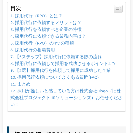
目次
採用代行（RPO）とは？
採用代行に依頼するメリットは？
採用代行を依頼すべき企業の特徴
採用代行に依頼できる業務内容は？
採用代行（RPO）の4つの種類
採用代行の相場費用
【5ステップ】採用代行に依頼する際の流れ
採用代行に依頼して採用を成功させるポイント4つ
【2選】採用代行を依頼して採用に成功した企業
採用代行依頼についてよくある質問(FAQ)
まとめ
採用が難しいと感じている方は株式会社uloqo（旧株
式会社プロジェクトHRソリューションズ）お任せくださ
い！