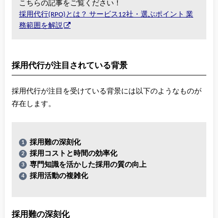
こちらの記事をご覧ください！
採用代行(RPO)とは？ サービス12社・選ぶポイント 業
務範囲を解説
採用代行が注目されている背景
採用代行が注目を受けている背景には以下のようなものが
存在します。
採用難の深刻化
採用コストと時間の効率化
専門知識を活かした採用の質の向上
採用活動の複雑化
採用難の深刻化