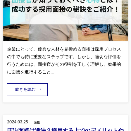
企業にとって、優秀な人材を見極める面接は採用プロセス
の中でも特に重要なステップです。しかし、適切な評価を
行うためには、面接官がその役割を正しく理解し、効果的
に面接を進行すること…
続きを読む
2024.03.25
面接
圧迫面接は違法？採用する上でのデメリットや