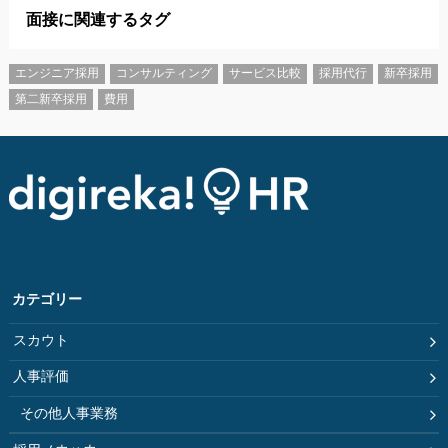
面接に関連するタグ
エンジニア採用
コンサルティング
サービス比較
採用代行
新卒採用
第二新卒採用
費用
カテゴリー
スカウト
人事評価
その他人事業務