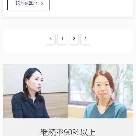
続きを読む
<
1
2
3