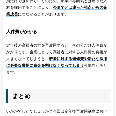
員だけでは変わりにくいため、企業の雰囲気とは違った人
材を採用することにより、
今までとは違った視点からの企
業成長
につながることがあります。
人件費がかかる
定年後の高齢者の方を再雇用すると、その分だけ人件費が
かかります。企業にとって高齢者に対する人件費の負担が
大きくなってしまうと、
若者に対する研修費や新たな採用
に必要な費用に資金を割けなくなってしまう
可能性があり
ます。
まとめ
いかがでしたでしょうか？今回は定年後再雇用制度におけ