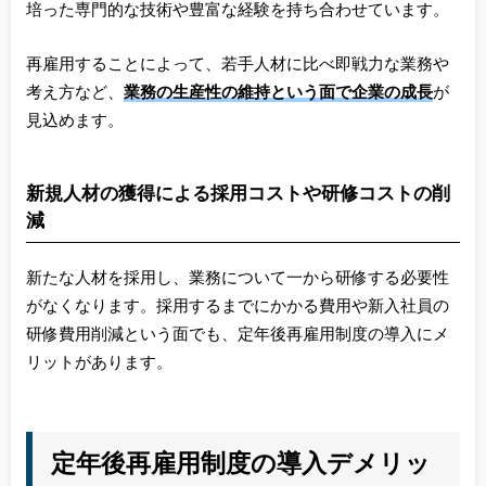
培った専門的な技術や豊富な経験を持ち合わせています。
再雇用することによって、若手人材に比べ即戦力な業務や
考え方など、
業務の生産性の維持という面で企業の成長
が
見込めます。
新規人材の獲得による採用コストや研修コストの削
減
新たな人材を採用し、業務について一から研修する必要性
がなくなります。採用するまでにかかる費用や新入社員の
研修費用削減という面でも、定年後再雇用制度の導入にメ
リットがあります。
定年後再雇用制度の導入デメリッ