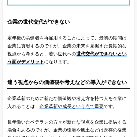
企業の世代交代ができない
定年後の労働者を再雇用することによって、最初の期間は
企業に貢献するのですが、企業の未来を見据えた長期的な
視点から考えると、若い世代への
世代交代ができないとい
う面がデメリット
になります。
違う視点からの価値観や考えなどの導入ができない
企業革新のために新たな価値観や考え方を持つ人を企業に
入れることは、
企業革新や成長という点
で重要
です。
長年働いたベテランの方々が新たな視点を企業に提供する
場合もあるのですが、企業の環境や風土などは既存の従業