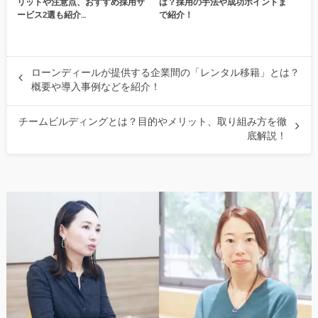
リットや注意点、おすすめ採用サ
は？採用の手法や成功ポイントま
ービス2選も紹介…
で紹介！
ローンディールが提供する企業間の「レンタル移籍」とは？
概要や導入事例などを紹介！
チームビルディングとは？目的やメリット、取り組み方を徹
底解説！