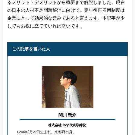
るメリット・デメリットから概要まで解説しました。現在
の日本の人材不足問題解消に向けて、定年後再雇用制度は
企業にとって効果的な営みであると言えます。本記事が少
しでもお役に立てていれば幸いです。
この記事を書いた人
関川 懸介
株式会社uloqo代表取締役
1990年6月29日生まれ。京都府出身。