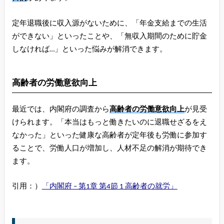
定年退職後に収入源がないために、「年金支給までの生活
ができない」といったことや、「無収入期間のために貯金
しなければ…」といった悩みが解消できます。
高齢者の労働意欲向上
最近では、内閣府の調査から
高齢者の労働意欲向上
が見受
けられます。「本当はもっと働きたいのに退職せざるをえ
なかった」といった健康な高齢者が定年後も労働に参加す
ることで、労働人口が増加し、人材不足の解消が期待でき
ます。
引用：）
「内閣府 – 第1章 第4節 1 高齢者の就労」