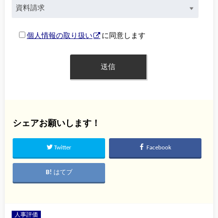
個人情報の取り扱い
に同意します
シェアお願いします！
Twitter
Facebook
はてブ
人事評価