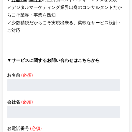
✓
月額200,000円~
の圧倒的コストパフォーマンスを実現
✓デジタルマーケティング業界出身のコンサルタントだか
らこそ業界・事業を熟知
✓少数精鋭だからこそ実現出来る、柔軟なサービス設計・
ご対応
▼サービスに関するお問い合わせはこちらから
お名前
(必須)
会社名
(必須)
お電話番号
(必須)