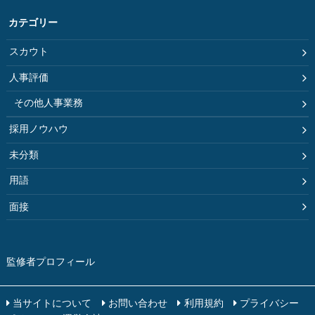
カテゴリー
スカウト
人事評価
その他人事業務
採用ノウハウ
未分類
用語
面接
監修者プロフィール
当サイトについて
お問い合わせ
利用規約
プライバシー