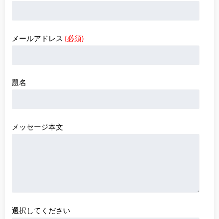
メールアドレス
(必須)
題名
メッセージ本文
選択してください