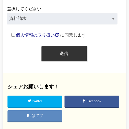
選択してください
個人情報の取り扱い
に同意します
シェアお願いします！
Twitter
Facebook
はてブ