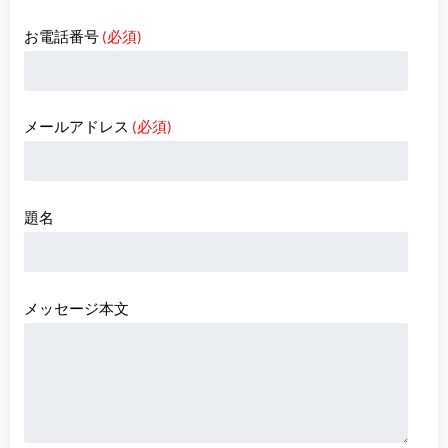
お電話番号
(必須)
メールアドレス
(必須)
題名
メッセージ本文