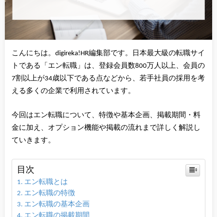
こんにちは。digireka!HR編集部です。日本最大級の転職サイ
トである「エン転職」は、登録会員数800万人以上、会員の
7割以上が34歳以下である点などから、若手社員の採用を考
える多くの企業で利用されています。
今回はエン転職について、特徴や基本企画、掲載期間・料
金に加え、オプション機能や掲載の流れまで詳しく解説し
ていきます。
目次
エン転職とは
エン転職の特徴
エン転職の基本企画
エン転職の掲載期間