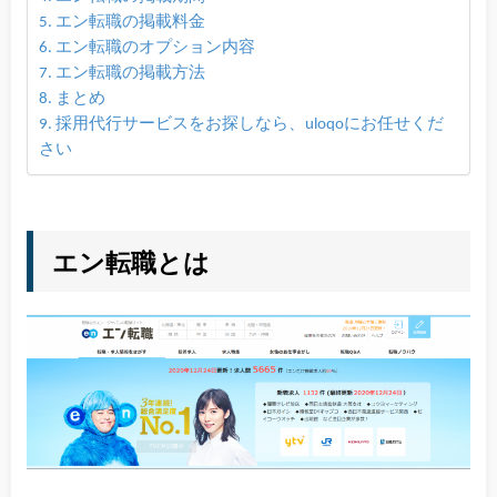
エン転職の掲載料金
エン転職のオプション内容
エン転職の掲載方法
まとめ
採用代行サービスをお探しなら、uloqoにお任せくだ
さい
エン転職とは