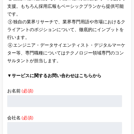
支援。もちろん採用広報もベーシックプランから提供可能
です。
⑤独自の業界リサーチで、業界専門用語や市場におけるク
ライアントのポジションについて、徹底的にインプットを
行います。
⑥エンジニア・データサイエンティスト・デジタルマーケ
ター等、専門職種についてはテクノロジー領域専門のコン
サルタントが担当します。
▼サービスに関するお問い合わせはこちらから
お名前
(必須)
会社名
(必須)