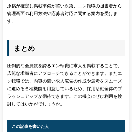
原稿が確定し掲載準備が整い次第、エン転職の担当者から
管理画面の利用方法や応募者対応に関する案内を受けま
す。
まとめ
圧倒的な会員数を誇るエン転職に求人を掲載することで、
広範な求職者にアプローチできることができます。またエ
ン転職では、内容の濃い求人広告の作成や選考をスムーズ
に進める各種機能を用意しているため、採用活動全体のブ
ラッシュアップが期待できます。この機会にぜひ利用を検
討してはいかがでしょうか。
この記事を書いた人