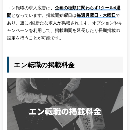
エン転職の求人広告は、
企画の種類に関わらず1クール4週
間
となっています。掲載開始曜日は
毎週月曜日・木曜日
で
あり、週に2回新たな求人が掲載されます。オプションやキ
ャンペーンを利用して、掲載期間を延長したり長期掲載の
設定を行うことが可能です。
エン転職の掲載料金