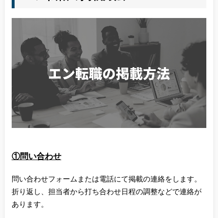
①問い合わせ
問い合わせフォームまたは電話にて掲載の連絡をします。
折り返し、担当者から打ち合わせ日程の調整などで連絡が
あります。