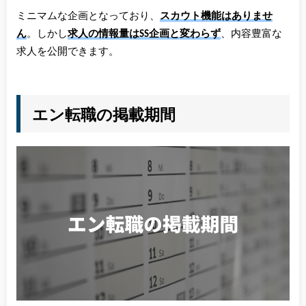
ミニマムな企画となっており、
スカウト機能はありませ
ん
。しかし
求人の情報量はSS企画と変わらず
、内容豊富な
求人を公開できます。
エン転職の掲載期間