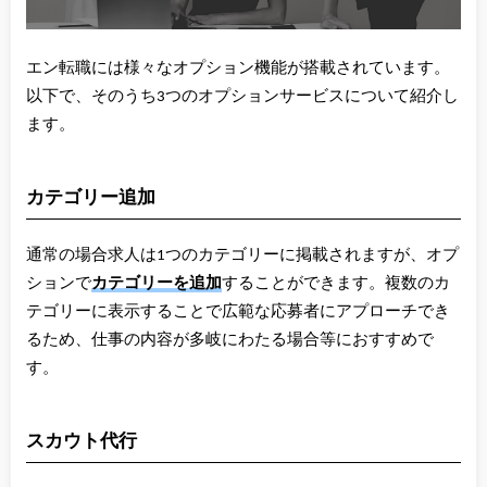
エン転職には様々なオプション機能が搭載されています。
以下で、そのうち3つのオプションサービスについて紹介し
ます。
カテゴリー追加
通常の場合求人は1つのカテゴリーに掲載されますが、オプ
ションで
カテゴリーを追加
することができます。複数のカ
テゴリーに表示することで広範な応募者にアプローチでき
るため、仕事の内容が多岐にわたる場合等におすすめで
す。
スカウト代行