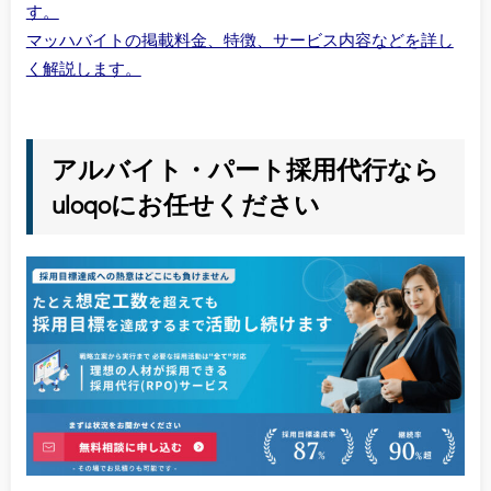
す。
マッハバイトの掲載料金、特徴、サービス内容などを詳し
く解説します。
アルバイト・パート採用代行なら
uloqoにお任せください