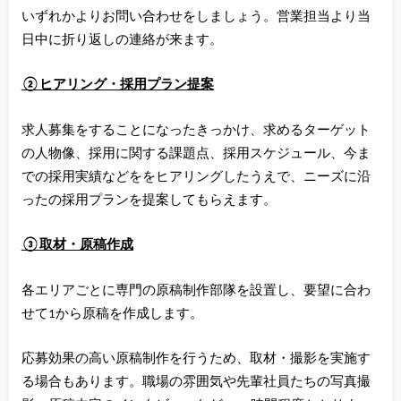
いずれかよりお問い合わせをしましょう。営業担当より当
日中に折り返しの連絡が来ます。
②ヒアリング・採用プラン提案
求人募集をすることになったきっかけ、求めるターゲット
の人物像、採用に関する課題点、採用スケジュール、今ま
での採用実績などを
をヒアリングしたうえで、ニーズに沿
ったの採用プランを提案してもらえます。
③取材・原稿作成
各エリアごとに専門の原稿制作部隊を設置し、要望に合わ
せて1から原稿を作成します。
応募効果の高い原稿制作を行うため、取材・撮影を実施す
る場合もあります。職場の雰囲気や先輩社員たちの写真撮