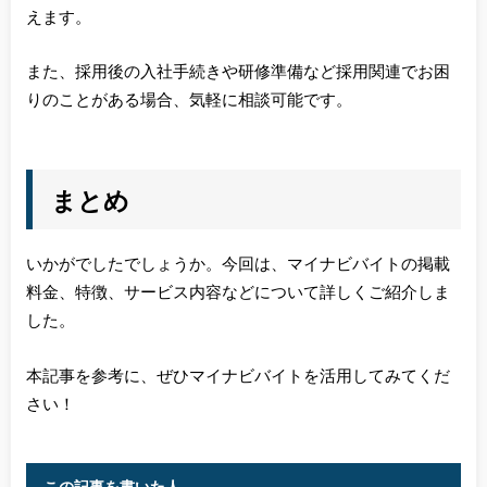
えます。
また、採用後の入社手続きや研修準備など採用関連でお困
りのことがある場合、気軽に相談可能です。
まとめ
いかがでしたでしょうか。今回は、マイナビバイトの掲載
料金、特徴、サービス内容などについて詳しくご紹介しま
した。
本記事を参考に、ぜひマイナビバイトを活用してみてくだ
さい！