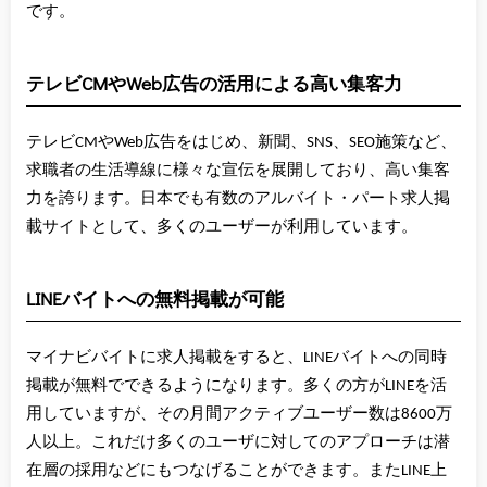
です。
テレビCMやWeb広告の活用による高い集客力
テレビCMやWeb広告をはじめ、新聞、SNS、SEO施策など、
求職者の生活導線に様々な宣伝を展開しており、高い集客
力を誇ります。日本でも有数のアルバイト・パート求人掲
載サイトとして、多くのユーザーが利用しています。
LINEバイトへの無料掲載が可能
マイナビバイトに求人掲載をすると、LINEバイトへの同時
掲載が無料でできるようになります。多くの方がLINEを活
用していますが、その月間アクティブユーザー数は8600万
人以上。これだけ多くのユーザに対してのアプローチは潜
在層の採用などにもつなげることができます。またLINE上