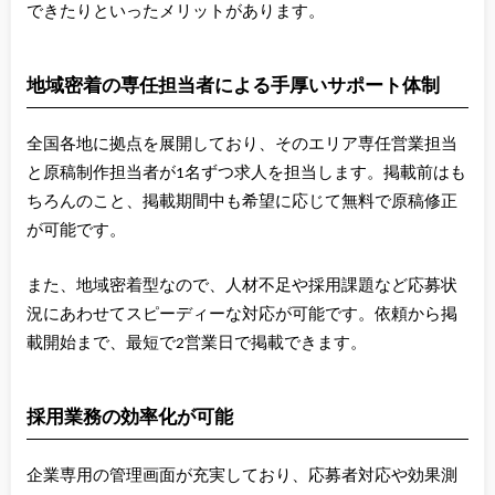
できたりといったメリットがあります。
地域密着の専任担当者による手厚いサポート体制
全国各地に拠点を展開しており、そのエリア専任営業担当
と原稿制作担当者が1名ずつ求人を担当します。掲載前はも
ちろんのこと、掲載期間中も希望に応じて無料で原稿修正
が可能です。
また、地域密着型なので、人材不足や採用課題など応募状
況にあわせてスピーディーな対応が可能です。依頼から掲
載開始まで、最短で2営業日で掲載できます。
採用業務の効率化が可能
企業専用の管理画面が充実しており、応募者対応や効果測