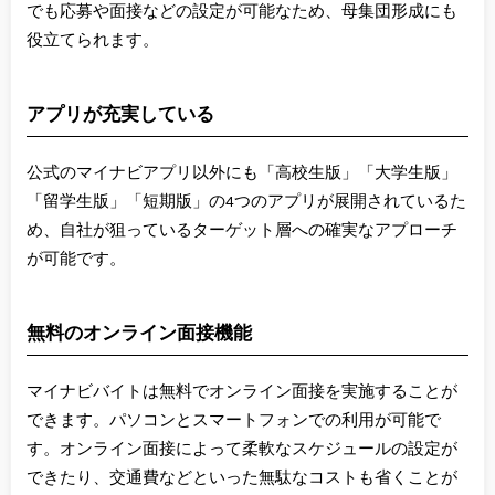
でも応募や面接などの設定が可能なため、母集団形成にも
役立てられます。
アプリが充実している
公式のマイナビアプリ以外にも「高校生版」「大学生版」
「留学生版」「短期版」の4つのアプリが展開されているた
め、自社が狙っているターゲット層への確実なアプローチ
が可能です。
無料のオンライン面接機能
マイナビバイトは無料でオンライン面接を実施することが
できます。パソコンとスマートフォンでの利用が可能で
す。オンライン面接によって柔軟なスケジュールの設定が
できたり、交通費などといった無駄なコストも省くことが