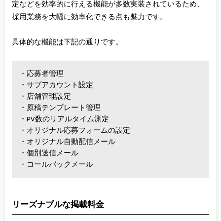
定などを効率的に行える機能が多数実装されているため、
採用業務を大幅に効率化できる点も魅力です。
具体的な機能は下記の通りです。
・応募者管理
・サブアカウント設定
・店舗管理設定
・原稿テンプレート管理
・PV数のリアルタイム測定
・オリジナル応募フォームの設定
・オリジナル自動配信メール
・個別送信メール
・コールバックメール
リーズナブルな掲載料金