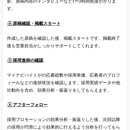
影、原稿内容のインタビューなど1〜2時間程度かかりま
す。
④原稿確認・掲載スタート
作成した原稿を確認した後、掲載スタートです。掲載終了
後も営業担当がしっかりサポートしてくれます。
⑤採用進捗の確認
マイナビバイトがの応募総数や採用単価、応募者のプロフ
ィールなどの進捗状況を確認します。採用実績データや他
社動向を含め、効果分析・振返りをしてもらえます。
⑥アフターフォロー
採用プロモーションの効果分析・振返りした後、次回以降
の採用が円滑により効果的に行えるよう分析を行ってもら