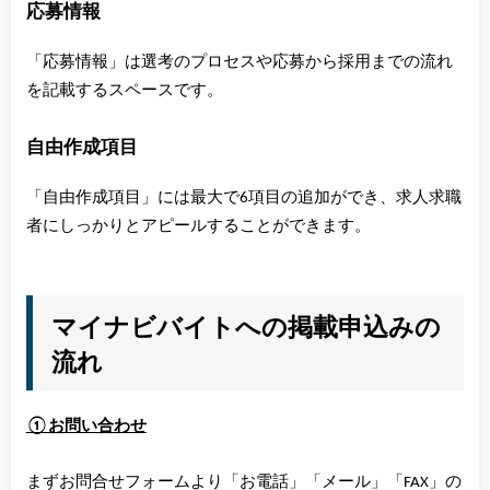
応募情報
「応募情報」は選考のプロセスや応募から採用までの流れ
を記載するスペースです。
自由作成項目
「自由作成項目」には最大で6項目の追加ができ、求人求職
者にしっかりとアピールすることができます。
マイナビバイトへの掲載申込みの
流れ
①お問い合わせ
まずお問合せフォームより「お電話」「メール」「FAX」の