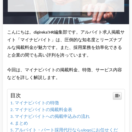
こんにちは
。digireka!HR編集部です。アルバイト求人掲載サ
イト「マイナビバイト」は、圧倒的な知名度とリーズナブ
ルな掲載料金が魅力です。また、採用業務を効率化できる
と企業の間でも高い評判を誇っています。
今回は、マイナビバイトの掲載料金、特徴、サービス内容
などを詳しく解説します。
目次
マイナビバイトの特徴
マイナビバイトの掲載料金表
マイナビバイトへの掲載申込みの流れ
まとめ
アルバイト・パート採用代行ならuloqoにお任せくだ