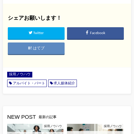
シェアお願いします！
Twitter
Facebook
はてブ
採用ノウハウ
アルバイト・パート
求人媒体紹介
NEW POST
最新の記事
採用ノウハウ
採用ノウハウ