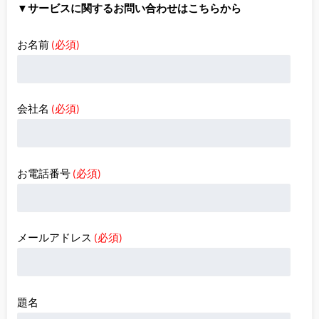
▼サービスに関するお問い合わせはこちらから
お名前
(必須)
会社名
(必須)
お電話番号
(必須)
メールアドレス
(必須)
題名