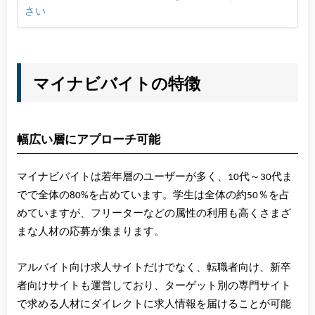
さい
マイナビバイトの特徴
幅広い層にアプローチ可能
マイナビバイトは若年層のユーザーが多く、10代～30代ま
でで全体の80%を占めています。学生は全体の約50％を占
めていますが、フリーターなどの属性の利用も高くさまざ
まな人材の応募が集まります。
アルバイト向け求人サイトだけでなく、転職者向け、新卒
者向けサイトも運営しており、ターゲット別の専門サイト
で求める人材にダイレクトに求人情報を届けることが可能