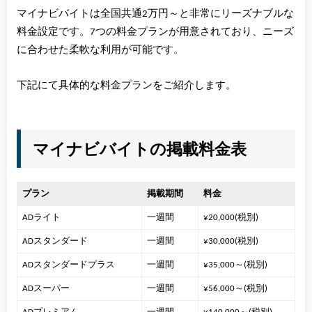
マイナビバイトは全国共通2万円～と非常にリーズナブルな
料金設定です。7つの料金プランが用意されており、ニーズ
に合わせた柔軟な利用が可能です。
下記にて具体的な料金プランをご紹介します。
マイナビバイトの掲載料金表
プラン
掲載期間
料金
ADライト
一週間
¥20,000(税別)
ADスタンダード
一週間
¥30,000(税別)
ADスタンダードプラス
一週間
¥35,000～(税別)
ADスーパー
一週間
¥56,000～(税別)