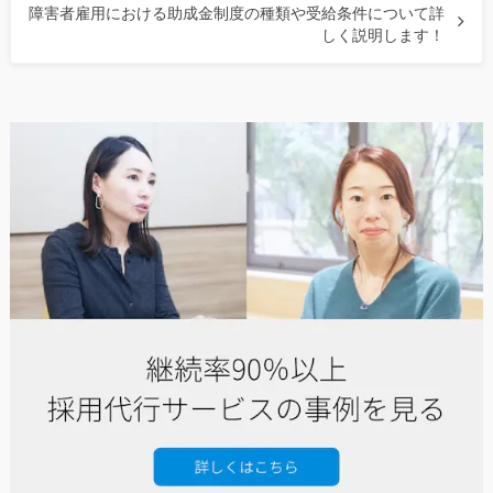
障害者雇用における助成金制度の種類や受給条件について詳
しく説明します！