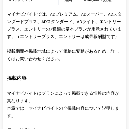
ADプレミアム
一週間
¥140,000～(税別)
マイナビバイトでは、ADプレミアム、ADスーパー、ADスタ
ンダードプラス、ADスタンダード、ADライト、エントリー
プラス、エントリーの7種類の基本プランが用意されていま
す。（エントリープラス、エントリーは成果報酬型です）
掲載期間や掲載地域によって価格に変動があるため、詳し
くはお問い合わせください。
掲載内容
マイナビバイトはプランによって掲載できる情報の内容が
異なります。
本章では、マイナビバイトの全掲載内容について説明しま
す。