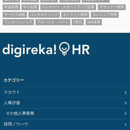
中途採用
中小企業
ベンチャー・スタートアップ企業
デザイナー採用
サービス比較
コンサルティング
オンライン採用
エンジニア採用
インターンシップ
アルバイト・パート
Z世代
SNS採用
カテゴリー
スカウト
人事評価
その他人事業務
採用ノウハウ