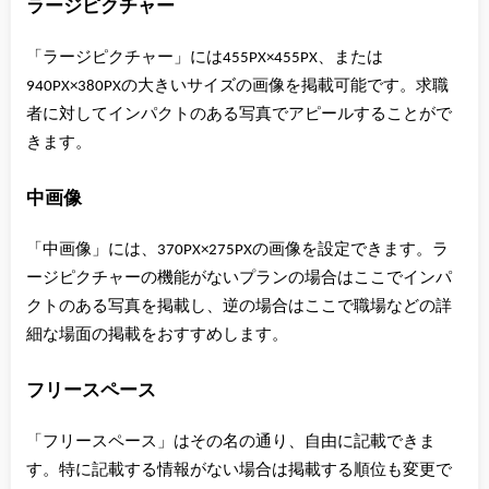
ラージピクチャー
「ラージピクチャー」には455PX×455PX、または
940PX×380PXの大きいサイズの画像を掲載可能です。求職
者に対してインパクトのある写真でアピールすることがで
きます。
中画像
「中画像」には、370PX×275PXの画像を設定できます。ラ
ージピクチャーの機能がないプランの場合はここでインパ
クトのある写真を掲載し、逆の場合はここで職場などの詳
細な場面の掲載をおすすめします。
フリースペース
「フリースペース」はその名の通り、自由に記載できま
す。特に記載する情報がない場合は掲載する順位も変更で