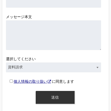
メッセージ本文
選択してください
個人情報の取り扱い
に同意します