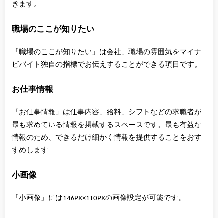
きます。
職場のここが知りたい
「職場のここが知りたい」は会社、職場の雰囲気をマイナ
ビバイト独自の指標でお伝えすることができる項目です。
お仕事情報
「お仕事情報」は仕事内容、給料、シフトなどの求職者が
最も求めている情報を掲載するスペースです。最も有益な
情報のため、できるだけ細かく情報を提供することをおす
すめします
小画像
「小画像」には146PX×110PXの画像設定が可能です。