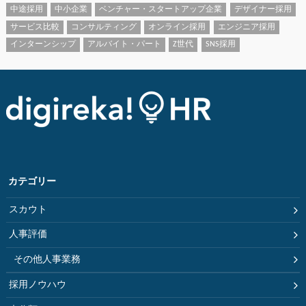
中途採用
中小企業
ベンチャー・スタートアップ企業
デザイナー採用
サービス比較
コンサルティング
オンライン採用
エンジニア採用
インターンシップ
アルバイト・パート
Z世代
SNS採用
カテゴリー
スカウト
人事評価
その他人事業務
採用ノウハウ