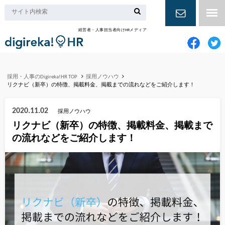
経営者・人事担当者向けHRメディア
お問い合
わせ
採用・人事のDigireka!HR TOP
採用ノウハウ
リクナビ（新卒）の特徴、掲載料金、掲載までの流れなどをご紹介します！
2020.11.02
採用ノウハウ
リクナビ（新卒）の特徴、掲載料金、掲載まで
の流れなどをご紹介します！