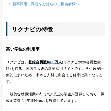
新卒採用に課題をお持ちのご担当者様へ
リクナビの特徴
高い学生の利用率
リクナビは、
登録会員数約80万人
(リクナビ2020会員数実
績)を誇る、国内最大級の新卒採用サイトです。学生数が圧
倒的に多いため、求める人材に出会える確率は高くなりま
す。
一般的な就職活動を行う9割以上の学生が登録しており、掲
載企業数も4年連続No.1を獲得しています。