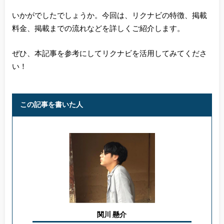
いかがでしたでしょうか。今回は、リクナビの特徴、掲載
料金、掲載までの流れなどを詳しくご紹介します。
ぜひ、本記事を参考にしてリクナビを活用してみてくださ
い！
この記事を書いた人
関川 懸介