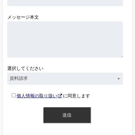
メッセージ本文
選択してください
個人情報の取り扱い
に同意します