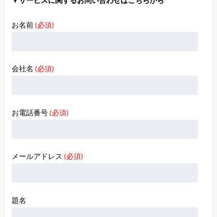
▼サービスに関するお問い合わせはこちらから
お名前
(必須)
会社名
(必須)
お電話番号
(必須)
メールアドレス
(必須)
題名