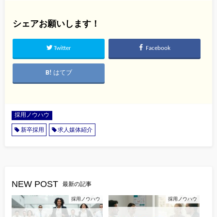
シェアお願いします！
Twitter
Facebook
はてブ
採用ノウハウ
新卒採用
求人媒体紹介
NEW POST
最新の記事
採用ノウハウ
採用ノウハウ