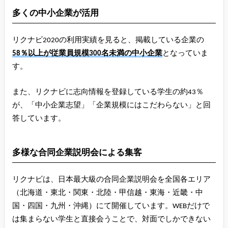
多くの中小企業が活用
リクナビ2020の利用実績を見ると、掲載している企業の
58％以上が従業員規模300名未満の中小企業
となっていま
す。
また、リクナビに志向情報を登録している学生の約43％
が、「中小企業志望」「企業規模にはこだわらない」と回
答しています。
多様な合同企業説明会による集客
リクナビは、日本最大級の合同企業説明会を全国各エリア
（北海道・東北・関東・北陸・甲信越・東海・近畿・中
国・四国・九州・沖縄）にて開催しています。WEBだけで
は集まらない学生と直接会うことで、対面でしかできない