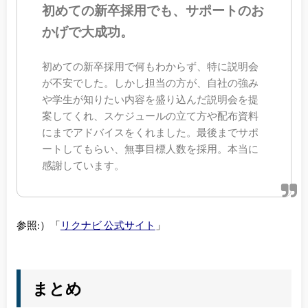
初めての新卒採用でも、サポートのお
かげで大成功。
初めての新卒採用で何もわからず、特に説明会
が不安でした。しかし担当の方が、自社の強み
や学生が知りたい内容を盛り込んだ説明会を提
案してくれ、スケジュールの立て方や配布資料
にまでアドバイスをくれました。最後までサポ
ートしてもらい、無事目標人数を採用。本当に
感謝しています。
参照:）「
リクナビ 公式サイト
」
まとめ