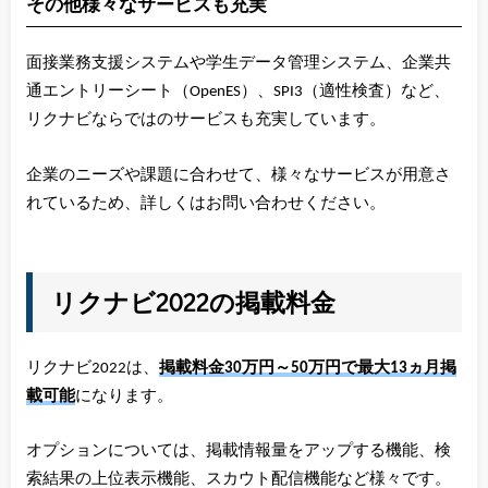
その他様々なサービスも充実
面接業務支援システムや学生データ管理システム、企業共
通エントリーシート（OpenES）、SPI3（適性検査）など、
リクナビならではのサービスも充実しています。
企業のニーズや課題に合わせて、様々なサービスが用意さ
れているため、詳しくはお問い合わせください。
リクナビ2022の掲載料金
リクナビ2022は、
掲載料金30万円～50万円で最大13ヵ月掲
載可能
になります。
オプションについては、掲載情報量をアップする機能、検
索結果の上位表示機能、スカウト配信機能など様々です。