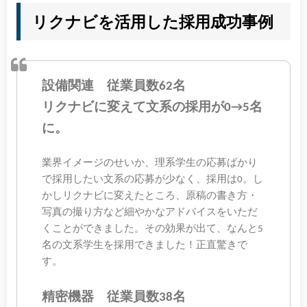
リクナビを活用した採用成功事例
設備関連 従業員数62名
リクナビに変えて文系の採用が0→5名
に。
業界イメージのせいか、理系学生の応募ばかり
で採用したい文系の応募が少なく、採用は0。し
かしリクナビに変えたところ、原稿の書き方・
写真の撮り方など細やかなアドバイスをいただ
くことができました。その効果が出て、なんと5
名の文系学生を採用できました！正直驚きで
す。
精密機器 従業員数38名