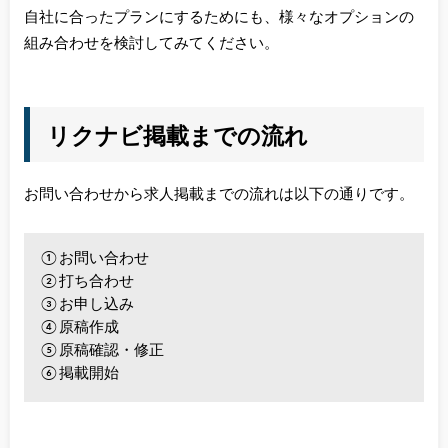
自社に合ったプランにするためにも、様々なオプションの
組み合わせを検討してみてください。
リクナビ掲載までの流れ
お問い合わせから求人掲載までの流れは以下の通りです。
①お問い合わせ
②打ち合わせ
③お申し込み
④原稿作成
⑤原稿確認・修正
⑥掲載開始