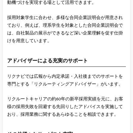
動機づけを実現する場として活用できます。
採用対象学生に合わせ、多様な合同企業説明会が用意され
ており、例えば、理系学生を対象とした合同企業説明会で
は、自社製品の展示ができるなど深い企業理解を促す仕掛
けを用意しています。
アドバイザーによる充実のサポート
リクナビでは広報から内定承諾・入社後までのサポートを
専門とする「リクルーティングアドバイザー」がいます。
リクルートキャリアの約60年の新卒採用実績を元に、お客
様の採用失敗を回避する先回りしたアドバイスを実施して
おり、採用業務に関するあらゆることを相談できます。