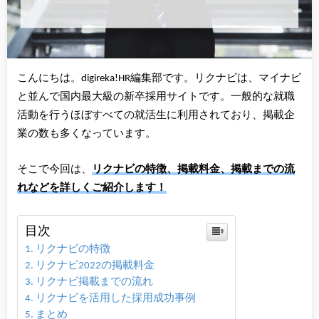
こんにちは。digireka!HR編集部です。リクナビは、マイナビ
と並んで国内最大級の新卒採用サイトです。一般的な就職
活動を行うほぼすべての就活生に利用されており、掲載企
業の数も多くなっています。
そこで今回は、
リクナビの特徴、掲載料金、掲載までの流
れなどを詳しくご紹介します
！
目次
リクナビの特徴
リクナビ2022の掲載料金
リクナビ掲載までの流れ
リクナビを活用した採用成功事例
まとめ