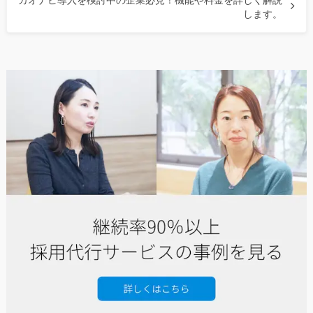
カオナビ導入を検討中の企業必見！機能や料金を詳しく解説
します。