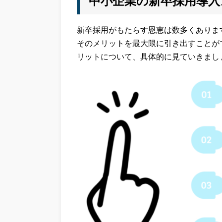
中小企業の新卒採用導入
新卒採用がもたらす恩恵は数多くありま
そのメリットを最大限に引き出すことが
リットについて、具体的に見ていきまし