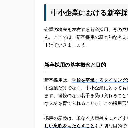
中小企業における新卒採
企業の将来を左右する新卒採用。その成
ん。ここでは、新卒採用の基本的な考え
下げていきましょう。
新卒採用の基本概念と目的
新卒採用は、
学校を卒業するタイミング
手企業だけでなく、中小企業にとっても
ます。経験のない若手を受け入れること
な人材を育てられることが、この採用形
採用の意義は、単なる人員補充にとどま
しい息吹をもたらすこと
も大切な目的で