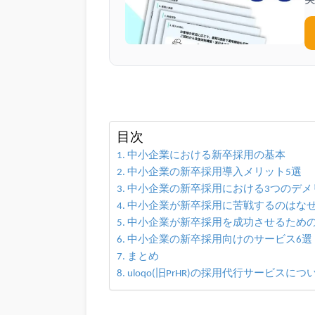
目次
中小企業における新卒採用の基本
中小企業の新卒採用導入メリット5選
中小企業の新卒採用における3つのデメ
中小企業が新卒採用に苦戦するのはな
中小企業が新卒採用を成功させるための
中小企業の新卒採用向けのサービス6選
まとめ
uloqo(旧PrHR)の採用代行サービスに