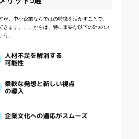
メリット5選
すが、中小企業ならではの特徴を活かすことで、
できます。ここからは、特に重要な以下の5つのメ
ょう。