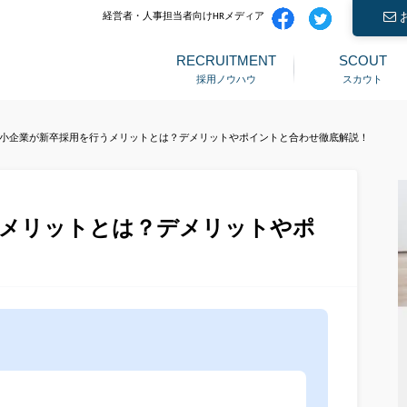
経営者・人事担当者向けHRメディア
RECRUITMENT
SCOUT
採用ノウハウ
スカウト
小企業が新卒採用を行うメリットとは？デメリットやポイントと合わせ徹底解説！
うメリットとは？デメリットやポ
！