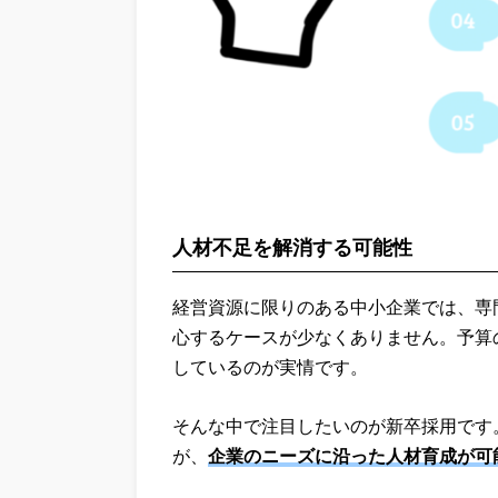
人材不足を解消する可能性
経営資源に限りのある中小企業では、専
心するケースが少なくありません。予算
しているのが実情です。
そんな中で注目したいのが新卒採用です
が、
企業のニーズに沿った人材育成が可