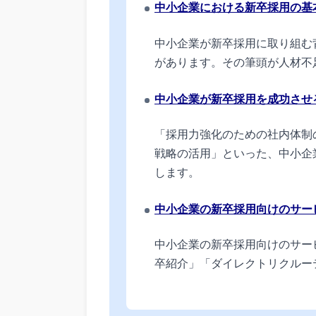
中小企業における新卒採用の基
中小企業が新卒採用に取り組む
があります。その筆頭が人材不
中小企業が新卒採用を成功させ
「採用力強化のための社内体制
戦略の活用」といった、中小企
します。
中小企業の新卒採用向けのサー
中小企業の新卒採用向けのサー
卒紹介」「ダイレクトリクルー