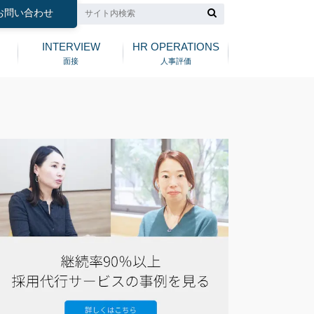
お問い合わせ
INTERVIEW
HR OPERATIONS
面接
人事評価