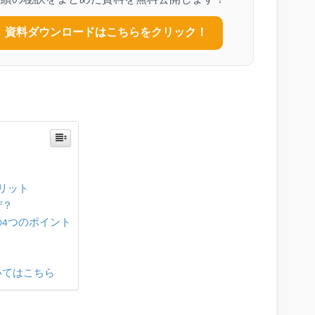
資料ダウンロードはこちらをクリック！
リット
ぜ？
4つのポイント
ついてはこちら