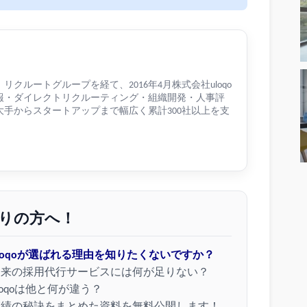
クルートグループを経て、2016年4月株式会社uloqo
報・ダイレクトリクルーティング・組織開発・人事評
手からスタートアップまで幅広く累計300社以上を支
りの方へ！
loqoが選ばれる理由を知りたくないですか？
従来の採用代行サービスには何が足りない？
loqoは他と何が違う？
実績の秘訣をまとめた資料を無料公開します！