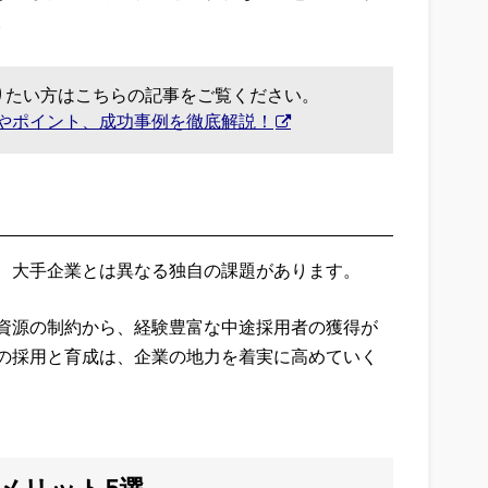
。
りたい方はこちらの記事をご覧ください。
ーやポイント、成功事例を徹底解説！
、大手企業とは異なる独自の課題があります。
資源の制約から、経験豊富な中途採用者の獲得が
の採用と育成は、企業の地力を着実に高めていく