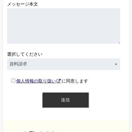
メッセージ本文
選択してください
個人情報の取り扱い
に同意します