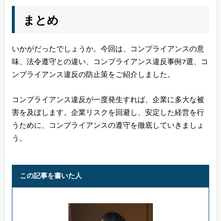
まとめ
いかがだったでしょうか。今回は、コンプライアンスの意
味、法令遵守との違い、コンプライアンス違反事例7選、コ
ンプライアンス違反の防止策をご紹介しました。
コンプライアンス違反が一度発生すれば、企業に多大な被
害を及ぼします。企業リスクを回避し、安定した経営を行
うために、コンプライアンスの遵守を徹底していきましょ
う。
この記事を書いた人