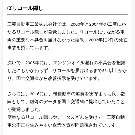
(3)リコール隠し
三菱自動車工業株式会社では、2000年と2004年の二度にわ
たるリコール隠しが発覚しました。リコールにつながる車
両の重要な不具合を届けなかった結果、2002年に2件の死亡
事故を招いています。
次いで、2005年には、エンジンオイル漏れの不具合を把握
したにもかかわらず、リコールを届け出るまで5年以上かか
り、国土交通省から改善指示を受けています。
さらには、2016には、軽自動車の燃費を実際よりも良い数
値として、虚偽のデータを国土交通省に提出していたこと
が発覚しました。
度重なるリコール隠しやデータ改ざんを受けて、三菱自動
車の不正を生みやすい企業体質が問題視されています。