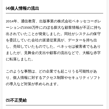
(4)個人情報の流出
2014年、通信教育、出版事業の株式会社ベネッセコーポレ
ーションの3500万件にのぼる膨大な顧客情報が不正に持ち
出されていたことが発覚しました。同社がシステムの保守
を委託していた会社の派遣従業員が、データーを持ち出
し、売却していたものでした。
ベネッセは被害者でもあり
ましたが、見舞金の支出や顧客の流出などで、大幅な赤字
に転落しました。
このような事態は、どの企業でも起こりうる可能性があ
り、個人情報に対するアクセス制限やセキュリティソフト
の導入など対策が求められます。
(5)不正受給