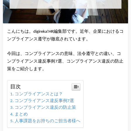
こんにちは。digireka!HR編集部です。近年、企業におけるコ
ンプライアンス遵守が徹底されています。
今回は、コンプライアンスの意味、法令遵守との違い、コ
ンプライアンス違反事例7選、コンプライアンス違反の防止
策をご紹介します。
目次
コンプライアンスとは？
コンプライアンス違反事例7選
コンプライアンス違反の防止策
まとめ
人事課題をお持ちのご担当者様へ