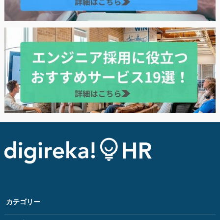
カテゴリー