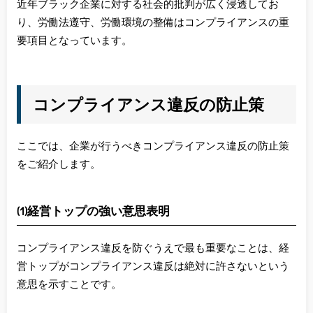
近年ブラック企業に対する社会的批判が広く浸透してお
り、労働法遵守、労働環境の整備はコンプライアンスの重
要項目となっています。
コンプライアンス違反の防止策
ここでは、企業が行うべきコンプライアンス違反の防止策
をご紹介します。
(1)経営トップの強い意思表明
コンプライアンス違反を防ぐうえで最も重要なこ
とは、経
営トップがコンプライアンス違反は絶対に許さないという
意思を示すことです。