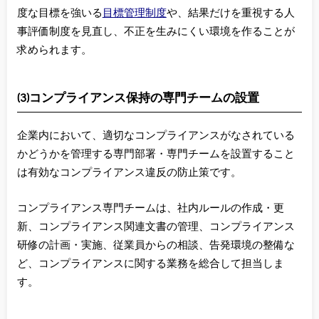
度な目標を強いる
目標管理制度
や、結果だけを重視する人
事評価制度を見直し、不正を生みにくい環境を作ることが
求められます。
(3)コンプライアンス保持の専門チームの設置
企業内において、適切なコンプライアンスがなされている
かどうかを管理する専門部署・専門チームを設置すること
は有効なコンプライアンス違反の防止策です。
コンプライアンス専門チームは、社内ルールの作成・更
新、コンプライアンス関連文書の管理、コンプライアンス
研修の計画・実施、従業員からの相談、告発環境の整備な
ど、コンプライアンスに関する業務を総合して担当しま
す。