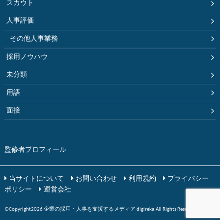
スカウト
人事評価
その他人事業務
採用ノウハウ
未分類
用語
面接
監修者プロフィール
当サイトについて
お問い合わせ
利用規約
プライバシー
ポリシー
運営会社
©Copyright2026
企業の採用・人事を支援するメディア digireka
.All Rights Reserved.