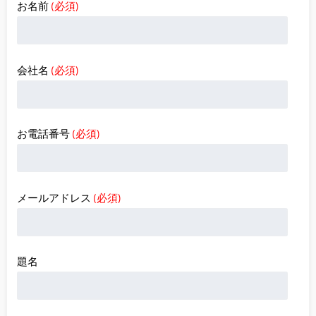
お名前
(必須)
会社名
(必須)
お電話番号
(必須)
メールアドレス
(必須)
題名