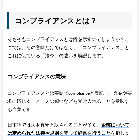
コンプライアンスとは？
そもそもコンプライアンスとは何を示すのでしょうか？こ
こでは、その意味だけではなく、「コンプライアンス」と
これに似ている「法令」の違いを解説します。
コンプライアンスの意味
コンプライアンスとは英語でcomplianceと表記し、命令や要
求に応じること、人の願いなどを受け入れることを意味す
る言葉です。
日本語では法令遵守と訳されることが多く、
企業において
は定められた法律や規則を守って経営を行うこと
を指しま