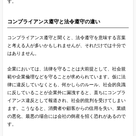
す。
コンプライアンス遵守と法令遵守の違い
コンプライアンス遵守と聞くと、法令遵守を意味する言葉
と考える人が多いかもしれませんが、それだけでは十分で
はありません。
企業においては、法律を守ることは大前提として、社会規
範や企業倫理などを守ることが求められています。仮に法
律に違反していなくとも、何かしらのルール、社会的良識
に反していることが企業外に漏洩すると、直ちにコンプラ
イアンス違反として報道され、社会的批判を受けてしまい
ます。こうなると、消費者や顧客からの信用を失い、業績
の悪化、最悪の場合には会社の倒産を招く恐れがあるので
す。