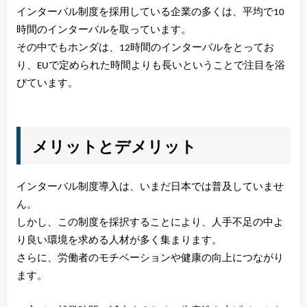
インターバル制度を採用している企業の多くは、平均で10
時間のインターバルを取っています。
その中でもホンダは、12時間のインターバルをとってお
り、EUで定められた時間よりも長いということで注目を浴
びています。
メリットとデメリット
インターバル制度導入は、いまだ日本では普及していませ
ん。
しかし、この制度を採択することにより、人手不足の中よ
り良い環境を求める人材が多く集まります。
さらに、労働者のモチベーションや健康の向上につながり
ます。