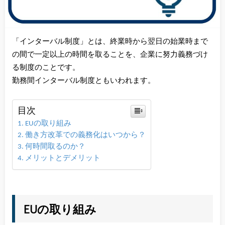
「インターバル制度」とは、終業時から翌日の始業時まで
の間で一定以上の時間を取ることを、企業に努力義務づけ
る制度のことです。
勤務間インターバル制度ともいわれます。
目次
EUの取り組み
働き方改革での義務化はいつから？
何時間取るのか？
メリットとデメリット
EUの取り組み