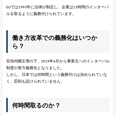
EUでは1993年に法律が制定し、企業は11時間のインターバ
ルを取るように義務付けられています。
働き方改革での義務化はいつか
ら？
安倍内閣主導の下、2019年4月から事業主へのインターバル
制度が努力義務化となりました。
しかし、日本では何時間という義務付けは決められていな
く、罰則も設けられていません。
何時間取るのか？