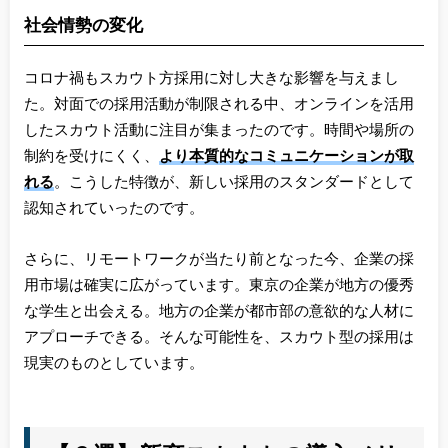
社会情勢の変化
コロナ禍もスカウト方採用に対し大きな影響を与えまし
た。対面での採用活動が制限される中、オンラインを活用
したスカウト活動に注目が集まったのです。時間や場所の
制約を受けにくく、
より本質的なコミュニケーションが取
れる
。こうした特徴が、新しい採用のスタンダードとして
認知されていったのです。
さらに、リモートワークが当たり前となった今、企業の採
用市場は確実に広がっています。東京の企業が地方の優秀
な学生と出会える。地方の企業が都市部の意欲的な人材に
アプローチできる。そんな可能性を、スカウト型の採用は
現実のものとしています。