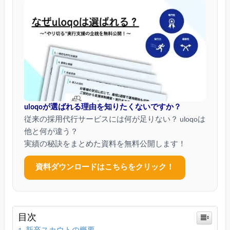
uloqoが選ばれる理由を知りたくないですか？
従来の採用代行サービスには何が足りない？ uloqoは
他と何が違う？
実績の秘訣をまとめた資料を無料公開します！
資料ダウンロードはこちらをクリック！
目次