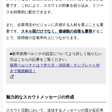
要です。これにより、スカウトの対象を絞り込み、リソー
スを効果的に配分できます。
また、企業理念やビジョンに共感する人材を選ぶことも重
要です。
スキル面だけでなく、価値観の合致も重視
するこ
とで、採用後の定着率向上につながります。
■新卒採用ペルソナの設定についてより詳しく知りたい
方はこちらの記事をご覧ください。
採用ペルソナとは？作り方・項目例・テンプレート付
きで徹底解説！
魅力的なスカウトメッセージの作成
スカウト活動において、送信するメッセージの質が反応率