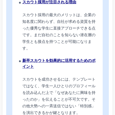
スカウト採用が注目される理由
スカウト採用の最大のメリットは、企業の
知名度に関わらず、自社が求める資質を持
った優秀な学生に直接アプローチできる点
です。まだ自社のことを知らない潜在層の
学生とも接点を持つことが可能になりま
す。
新卒スカウトを効果的に活用するためのポ
イント
スカウトを成功させるには、テンプレート
ではなく、学生一人ひとりのプロフィール
を読み込んだ上で「なぜあなたに興味を持
ったのか」を伝えることが不可欠です。そ
の他大勢への一斉送信ではない「特別感」
を演出できるかが鍵となります。