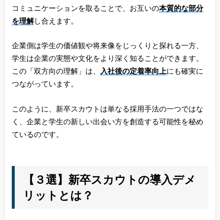
コミュニケーションを取ることで、お互いの
本質的な部分
を理解
し合えます。
企業側は学生の価値観や将来像をじっくりと探れる一方、
学生は企業の実態や文化をより深く知ることができます。
この「双方向の理解」は、
入社後の定着率向上
にも確実に
つながっています。
このように、新卒スカウトは単なる採用手法の一つではな
く、企業と学生の新しい出会い方を創造する可能性を秘め
ているのです。
【３選】新卒スカウトの導入デメ
リットとは？