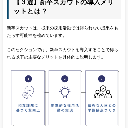
【３選】新卒スカウトの導入メリ
ットとは？
新卒スカウトは、従来の採用活動では得られない成果をも
たらす可能性を秘めています。
このセクションでは、新卒スカウトを導入することで得ら
れる以下の主要なメリットを具体的に説明します。