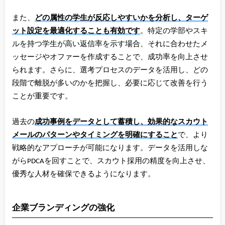
また、
どの属性の学生が反応しやすいかを分析し、ターゲ
ット設定を最適化することも有効です
。特定の学部やスキ
ルを持つ学生が高い返信率を示す場合、それに合わせたメ
ッセージやオファーを作成することで、成功率を向上させ
られます。さらに、選考プロセスのデータを活用し、どの
段階で離脱が多いのかを把握し、必要に応じて改善を行う
ことが重要です。
過去の
成功事例をデータとして蓄積し、効果的なスカウト
メールのパターンやタイミングを明確にすること
で、より
戦略的なアプローチが可能になります。データを活用しな
がらPDCAを回すことで、スカウト採用の精度を向上させ、
優秀な人材を確保できるようになります。
企業ブランディングの強化