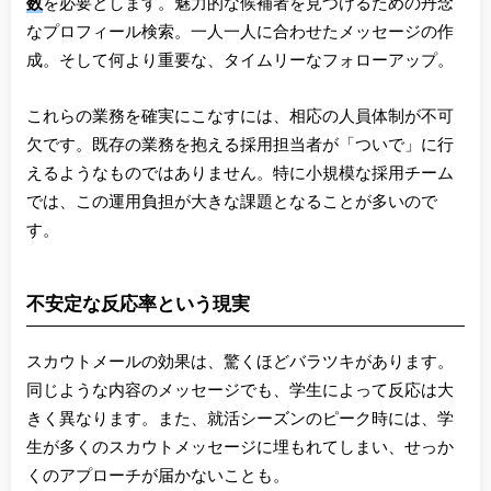
数
を必要とします。魅力的な候補者を見つけるための丹念
なプロフィール検索。一人一人に合わせたメッセージの作
成。そして何より重要な、タイムリーなフォローアップ。
これらの業務を確実にこなすには、相応の人員体制が不可
欠です。既存の業務を抱える採用担当者が「ついで」に行
えるようなものではありません。特に小規模な採用チーム
では、この運用負担が大きな課題となることが多いので
す。
不安定な反応率という現実
スカウトメールの効果は、驚くほどバラツキがあります。
同じような内容のメッセージでも、学生によって反応は大
きく異なります。また、就活シーズンのピーク時には、学
生が多くのスカウトメッセージに埋もれてしまい、せっか
くのアプローチが届かないことも。