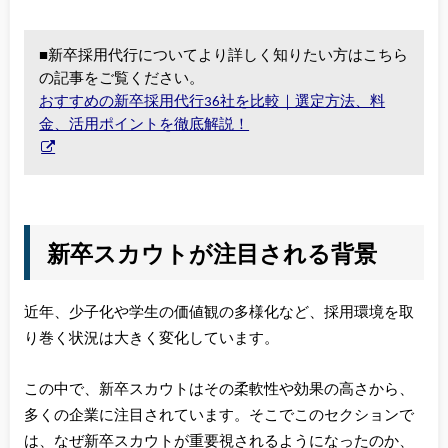
■新卒採用代行についてより詳しく知りたい方はこちら
の記事をご覧ください。
おすすめの新卒採用代行36社を比較｜選定方法、料
金、活用ポイントを徹底解説！
新卒スカウトが注目される背景
近年、少子化や学生の価値観の多様化など、採用環境を取
り巻く状況は大きく変化しています。
この中で、新卒スカウトはその柔軟性や効果の高さから、
多くの企業に注目されています。そこでこのセクションで
は、なぜ新卒スカウトが重要視されるようになったのか、