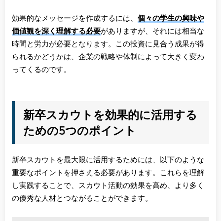
効果的なメッセージを作成するには、
個々の学生の興味や
価値観を深く理解する必要
がありますが、それには相当な
時間と労力が必要となります。この投資に見合う成果が得
られるかどうかは、企業の戦略や体制によって大きく変わ
ってくるのです。
新卒スカウトを効果的に活用する
ための5つのポイント
新卒スカウトを最大限に活用するためには、以下のような
重要なポイントを押さえる必要があります。これらを理解
し実践することで、スカウト活動の効果を高め、より多く
の優秀な人材とつながることができます。