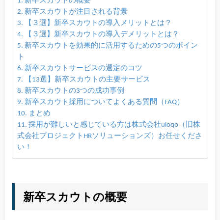
新卒スカウトの概要
新卒スカウトが注目される背景
【３選】新卒スカウトの導入メリットとは？
【３選】新卒スカウトの導入デメリットとは？
新卒スカウトを効果的に活用するための5つのポイン
ト
新卒スカウトサービスの選定のコツ
【13選】新卒スカウトの主要サービス
新卒スカウトの3つの成功事例
新卒スカウト採用についてよくある質問（FAQ）
まとめ
採用が難しいと感じている方は株式会社uloqo（旧株
式会社プロジェクトHRソリューションズ）お任せくださ
い！
新卒スカウトの概要