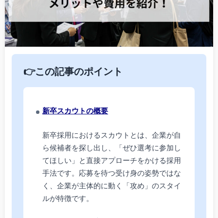
👉この記事のポイント
新卒スカウトの概要
新卒採用におけるスカウトとは、企業が自
ら候補者を探し出し、「ぜひ選考に参加し
てほしい」と直接アプローチをかける採用
手法です。応募を待つ受け身の姿勢ではな
く、企業が主体的に動く「攻め」のスタイ
ルが特徴です。