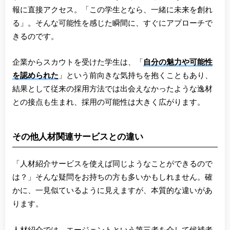
報に直接アクセス。「この学生となら、一緒に未来を創れ
る」。そんな可能性を感じた瞬間に、すぐにアプローチで
きるのです。
企業からスカウトを受けた学生は、「
自分の魅力や可能性
を認められた
」という前向きな気持ちを抱くこともあり、
結果として従来の採用方法では出会えなかったような逸材
との接点も生まれ、採用の可能性は大きく広がります。
その他人材関連サービスとの違い
「人材紹介サービスを使えば同じようなことができるので
は？」そんな疑問をお持ちの方も多いかもしれません。確
かに、一見似ているように見えますが、本質的な違いがあ
ります。