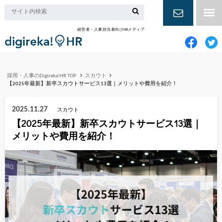
経営者・人事担当者向けHRメディア
お問い合
わせ
採用・人事のDigireka!HR TOP
スカウト
【2025年最新】新卒スカウトサービス13選｜メリットや費用を紹介！
2025.11.27
スカウト
【2025年最新】新卒スカウトサービス13選｜
メリットや費用を紹介！