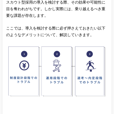
スカウト型採用の導入を検討する際、その効果や可能性に
目を奪われがちです。しかし実際には、乗り越えるべき重
要な課題が存在します。
ここでは、導入を検討する際に必ず押さえておきたい以下
のようなデメリットについて、解説していきます。