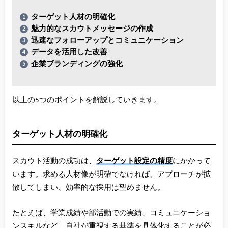
ターゲット人材の明確化
魅力的なスカウトメッセージの作成
迅速なフォローアップとコミュニケーション
データを活用した改善
企業ブランディングの強化
以上の5つのポイントを解説していきます。
ターゲット人材の明確化
スカウト活動の成功は、
ターゲット設定の精度
にかかって
います。求める人材像が明確でなければ、アプローチが拡
散してしまい、効率的な採用は望めません。
たとえば、学業成績や部活動での実績、コミュニケーショ
ンスキルなど、自社が重視する基準を具体化することが必