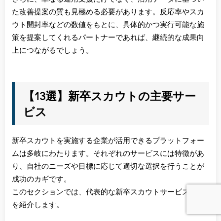
た改善提案の質も見極める必要があります。反応率やスカ
ウト開封率などの数値をもとに、具体的かつ実行可能な施
策を提案してくれるパートナーであれば、継続的な成果向
上につながるでしょう。
【13選】新卒スカウトの主要サー
ビス
新卒スカウトを実施する企業が活用できるプラットフォー
ムは多岐にわたります。それぞれのサービスには特徴があ
り、自社のニーズや目標に応じて適切な選択を行うことが
成功のカギです。
このセクションでは、代表的な新卒スカウトサービス13選
を紹介します。