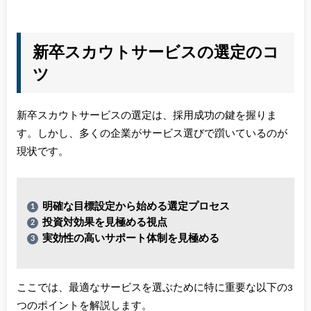
新卒スカウトサービスの選定のコ
ツ
新卒スカウトサービスの選定は、採用成功の鍵を握りま
す。しかし、多くの企業がサービス選びで躓いているのが
現状です。
明確な目標設定から始める選定プロセス
投資対効果を見極める視点
実効性の高いサポート体制を見極める
ここでは、最適なサービスを選ぶために特に重要な以下の3
つのポイントを解説します。