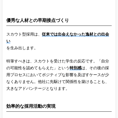
優秀な人材との早期接点づくり
スカウト型採用は、
従来では出会えなかった逸材との出会
い
を生み出します。
特筆すべきは、スカウトを受けた学生の反応です。「自分
の可能性を認めてもらえた」という
特別感
は、その後の採
用プロセスにおいてポジティブな影響を及ぼすケースが少
なくありません。他社に先駆けて関係性を築けることも、
大きなアドバンテージとなります。
効率的な採用活動の実現