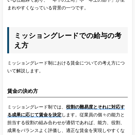
いる仕組みであり、「年下の上司」や「年上の部下」が生
まれやすくなっている背景の一つです。
ミッショングレードでの給与の考
え方
ミッショングレード制における賃金についての考え方につ
いて解説します。
賃金の決め方
ミッショングレード制では、
役割の難易度とそれに対応す
る成果に応じて賃金を決定
します。従業員の個々の能力と
担当する役割の組み合わせが適切であれば、能力、役割、
成果をバランスよく評価し、適正な賃金を実現しやすくな