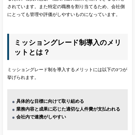
されています。また特定の職務を割り当てるため、会社側
にとっても管理や評価がしやすいものになっています。
ミッショングレード制導入のメリ
ットとは？
ミッショングレード制を導入するメリットには以下の3つが
挙げられます。
具体的な目標に向けて取り組める
業務内容と成果に応じた適切な人件費が支払われる
会社内で連携がしやすい