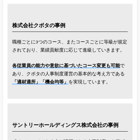
株式会社クボタの事例
職種ごとに3つのコース、またコースごとに等級が規定
されており、業績貢献度に応じて進級していきます。
各従業員の能力や意欲に基づいたコース変更も可能
で
あり、クボタの人事制度運営の基本的な考え方である
「適材適所」「機会均等」
を実現しています。
サントリーホールディングス株式会社の事例