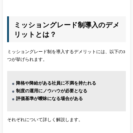
ミッショングレード制導入のデメ
リットとは？
ミッショングレード制を導入するデメリットには、以下の3
つが挙げられます。
降格や降給がある社員に不満を持たれる
制度の運用にノウハウが必要となる
評価基準が曖昧になる場合がある
それぞれについて詳しく解説します。