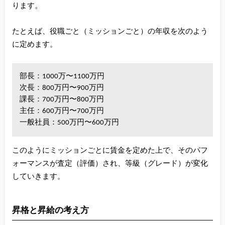
ります。
たとえば、役職ごと（ミッションごと）の年収を次のよう
に定めます。
部長：1000万〜1100万円
次長：800万円〜900万円
課長：700万円〜800万円
主任：600万円〜700万円
一般社員：500万円〜600万円
このようにミッションごとに賃金を定めた上で、そのパフ
ォーマンスが査定（評価）され、等級（グレード）が変化
していきます。
昇格と昇給の考え方