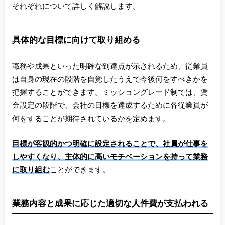
それぞれについて詳しく解説します。
具体的な目標に向けて取り組める
職務や成果といった明確な到達点が示されるため、従業員
は自身の現在の段階を自覚したうえで今後何をすべきかを
把握することができます。ミッショングレード制では、賃
金設定の段階で、会社の目標を達成するために各従業員が
何をすることが期待されているかを定めます。
目標が客観的かつ明確に設定されることで、社員が仕事を
しやすくなり、主体的に高いモチベーションを持って業務
に取り組む
ことができます。
業務内容と成果に応じた適切な人件費が支払われる