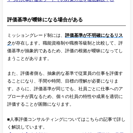
評価基準が曖昧になる場合がある
ミッショングレード制には、
評価基準が不明確になるリス
ク
が存在します。職能資格制や職務等級制と比較して、評
価基準が抽象的であるため、評価の根拠が曖昧になってし
まうことがあります。
また、評価者側も、抽象的な基準で従業員の仕事を評価す
ることになり、手間や時間、目標の理解が必要になりま
す。さらに、評価基準が同じでも、社員ごとに仕事へのア
プローチが異なるため、個々の社員の特性や成果を適切に
評価することが困難になります。
■人事評価コンサルティングについてはこちらの記事で詳し
く解説しています。