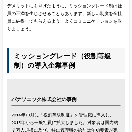
デメリットにも挙げたように、ミッショングレード制は社
員の不満を生じさせることもあります。新しい制度を全社
員に納得してもらえるよう、よくコミュニケーションを取
りましょう。
ミッショングレード（役割等級
制）の導入企業事例
パナソニック株式会社の事例
2014年10月に「役割等級制度」を管理職に導入し、
2015年から一般社員に拡大しました。対象者は国内約
７万人規模に及び、特に管理職の給与は年功要素が完