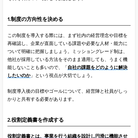
1.制度の方向性を決める
この制度を導入する際には、まず社内の経営理念や目標を
再確認し、企業が直面している課題や必要な人材・能力に
ついて明確に把握しましょう。ミッショングレード制は、
他社が採用している方法をそのまま適用しても、うまく機
能しないことも多いので、「
自社の課題をどのように解決
したいのか
」という視点が大切でしょう。
制度導入後の目標やゴールについて、経営陣と社員がしっ
かりと共有する必要があります。
2.役割定義書を作成する
役割定義書とは、事業を行う組織を設計し円滑に機能させ