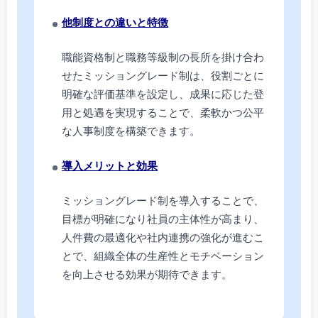
他制度との違いと特徴
職能資格制と職務等級制の長所を掛け合わ
せたミッショングレード制は、役割ごとに
明確な評価基準を設定し、成果に応じた登
用と処遇を実現することで、柔軟かつ公平
な人事制度を構築できます。
導入メリットと効果
ミッショングレード制を導入することで、
目標が明確になり社員の主体性が高まり、
人件費の最適化や社内連携の強化が進むこ
とで、組織全体の生産性とモチベーション
を向上させる効果が期待できます。