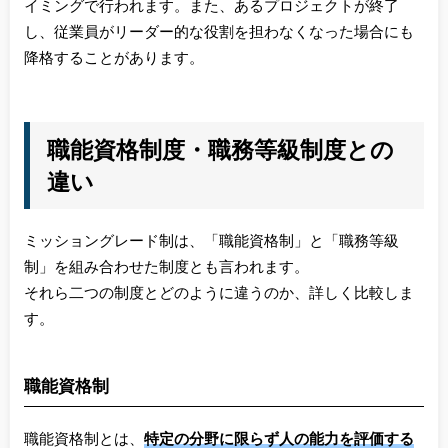
イミングで行われます。また、あるプロジェクトが終了
し、従業員がリーダー的な役割を担わなくなった場合にも
降格することがあります。
職能資格制度・職務等級制度との
違い
ミッショングレード制は、「職能資格制」と「職務等級
制」を組み合わせた制度とも言われます。
それら二つの制度とどのように違うのか、詳しく比較しま
す。
職能資格制
職能資格制とは、
特定の分野に限らず人の能力を評価する