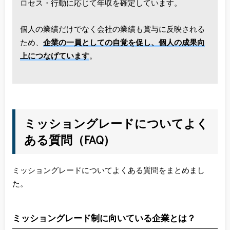
ロセス・行動に応じて年収を確定しています。
個人の業績だけでなく会社の業績も賞与に反映される
ため、
企業の一員としての自覚を促し、個人の成果向
上につなげています
。
ミッショングレードについてよく
ある質問（FAQ）
ミッショングレードについてよくある質問をまとめまし
た。
ミッショングレード制に向いている企業とは？