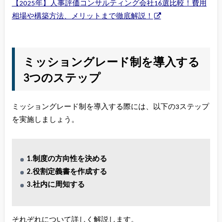
【2025年】人事評価コンサルティング会社16選比較！費用
相場や構築方法、メリットまで徹底解説！
ミッショングレード制を導入する
3つのステップ
ミッショングレード制を導入する際には、以下の3ステップ
を実施しましょう。
1.制度の方向性を決める
2.役割定義書を作成する
3.社内に周知する
それぞれについて詳しく解説します。